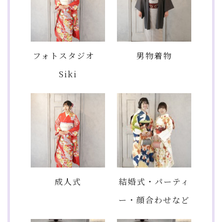
フォトスタジオ
男物着物
Siki
成人式
結婚式・パーティ
ー・顔合わせなど