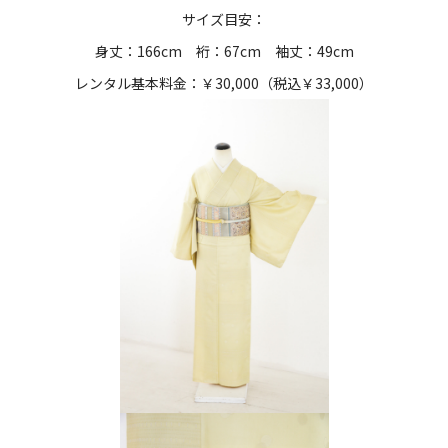
サイズ目安：
身丈：166cm 裄：67cm 袖丈：49cm
レンタル基本料金：￥30,000（税込￥33,000）