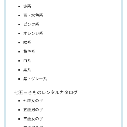
赤系
青・水色系
ピンク系
オレンジ系
緑系
黄色系
白系
黒系
紫・グレー系
七五三きものレンタルカタログ
七歳女の子
五歳男の子
三歳女の子