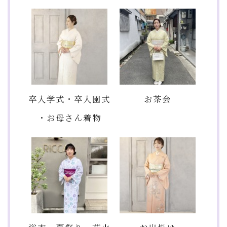
卒入学式・卒入園式
お茶会
・お母さん着物