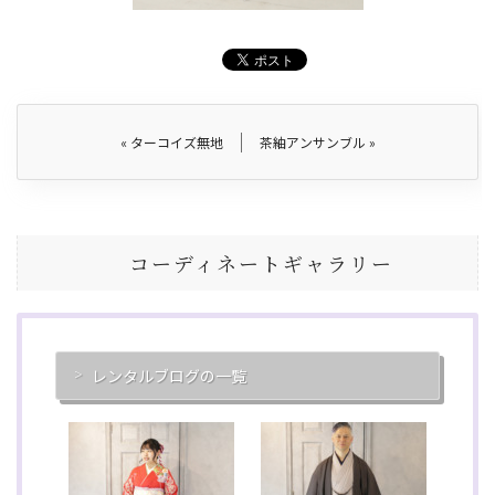
«
ターコイズ無地
茶紬アンサンブル
»
コーディネートギャラリー
レンタルブログの一覧