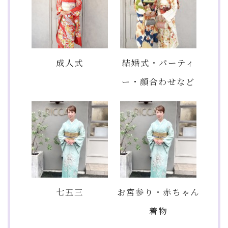
成人式
結婚式・パーティ
ー・顔合わせなど
七五三
お宮参り・赤ちゃん
着物