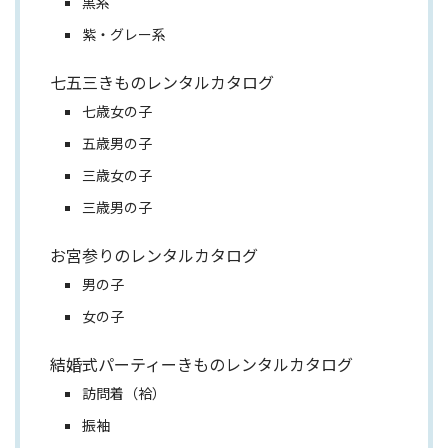
黒系
紫・グレー系
七五三きものレンタルカタログ
七歳女の子
五歳男の子
三歳女の子
三歳男の子
お宮参りのレンタルカタログ
男の子
女の子
結婚式パーティーきものレンタルカタログ
訪問着（袷）
振袖