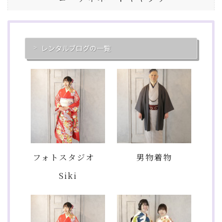
レンタルブログの一覧
フォトスタジオ
男物着物
Siki