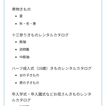
男物きもの
夏
秋・冬・春
十三参りきものレンタルカタログ
振袖
訪問着
中振袖
ハーフ成人式（10歳）きものレンタルカタログ
女の子きもの
男の子きもの
卒入学式・卒入園式などお母さんきものレンタ
ルカタログ