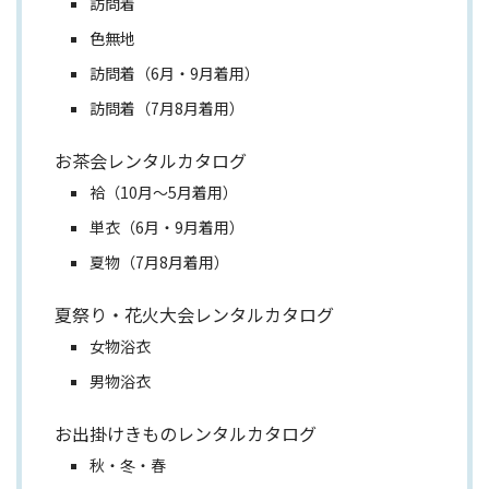
訪問着
色無地
訪問着（6月・9月着用）
訪問着（7月8月着用）
お茶会レンタルカタログ
袷（10月～5月着用）
単衣（6月・9月着用）
夏物（7月8月着用）
夏祭り・花火大会レンタルカタログ
女物浴衣
男物浴衣
お出掛けきものレンタルカタログ
秋・冬・春