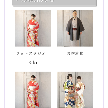
レンタルブログの一覧
フォトスタジオ
男物着物
Siki