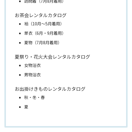
訪問着（7月8月着用）
お茶会レンタルカタログ
袷（10月～5月着用）
単衣（6月・9月着用）
夏物（7月8月着用）
夏祭り・花火大会レンタルカタログ
女物浴衣
男物浴衣
お出掛けきものレンタルカタログ
秋・冬・春
夏