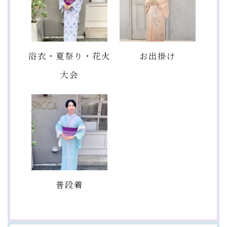
浴衣・夏祭り・花火
お出掛け
大会
普段着