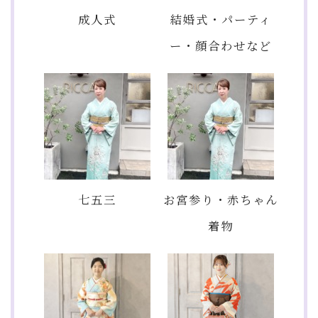
成人式
結婚式・パーティ
ー・顔合わせなど
七五三
お宮参り・赤ちゃん
着物