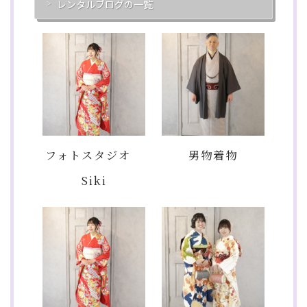
レンタルブログの一覧
フォトスタジオ
男物着物
Siki