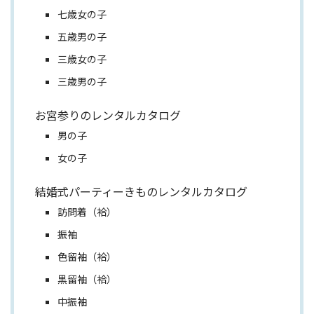
七歳女の子
五歳男の子
三歳女の子
三歳男の子
お宮参りのレンタルカタログ
男の子
女の子
結婚式パーティーきものレンタルカタログ
訪問着（袷）
振袖
色留袖（袷）
黒留袖（袷）
中振袖