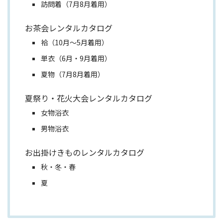
訪問着（7月8月着用）
お茶会レンタルカタログ
袷（10月～5月着用）
単衣（6月・9月着用）
夏物（7月8月着用）
夏祭り・花火大会レンタルカタログ
女物浴衣
男物浴衣
お出掛けきものレンタルカタログ
秋・冬・春
夏