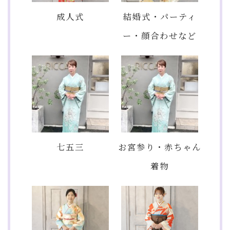
成人式
結婚式・パーティ
ー・顔合わせなど
七五三
お宮参り・赤ちゃん
着物