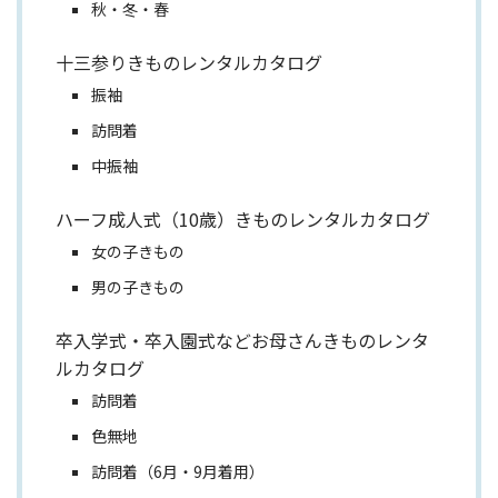
秋・冬・春
十三参りきものレンタルカタログ
振袖
訪問着
中振袖
ハーフ成人式（10歳）きものレンタルカタログ
女の子きもの
男の子きもの
卒入学式・卒入園式などお母さんきものレンタ
ルカタログ
訪問着
色無地
訪問着（6月・9月着用）