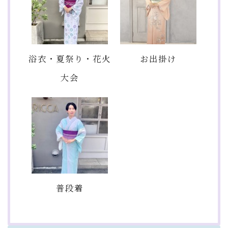
浴衣・夏祭り・花火
お出掛け
大会
普段着