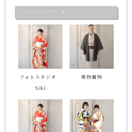
レンタルブログの一覧
フォトスタジオ
男物着物
Siki