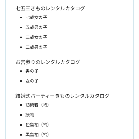
七五三きものレンタルカタログ
七歳女の子
五歳男の子
三歳女の子
三歳男の子
お宮参りのレンタルカタログ
男の子
女の子
結婚式パーティーきものレンタルカタログ
訪問着（袷）
振袖
色留袖（袷）
黒留袖（袷）