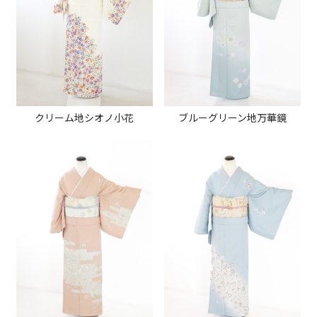
クリーム地シオノ小花
ブルーグリーン地万華鏡