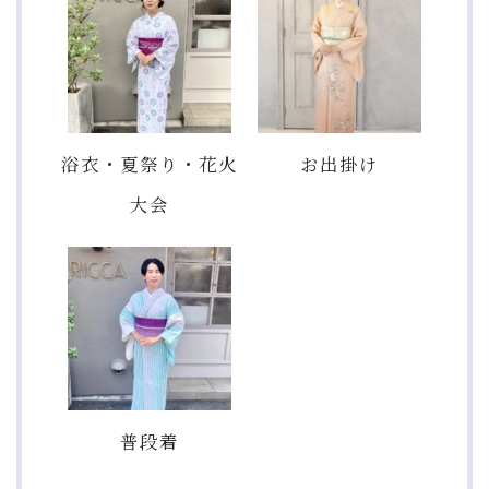
浴衣・夏祭り・花火
お出掛け
大会
普段着