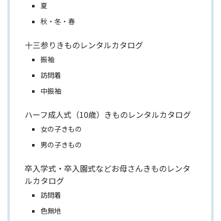
夏
秋・冬・春
十三参りきものレンタルカタログ
振袖
訪問着
中振袖
ハーフ成人式（10歳）きものレンタルカタログ
女の子きもの
男の子きもの
卒入学式・卒入園式などお母さんきものレンタ
ルカタログ
訪問着
色無地