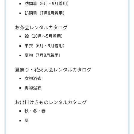
訪問着（6月・9月着用）
訪問着（7月8月着用）
お茶会レンタルカタログ
袷（10月～5月着用）
単衣（6月・9月着用）
夏物（7月8月着用）
夏祭り・花火大会レンタルカタログ
女物浴衣
男物浴衣
お出掛けきものレンタルカタログ
秋・冬・春
夏