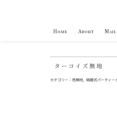
Home
About
Mail
ターコイズ無地
カテゴリー：
色無地
結婚式パーティー