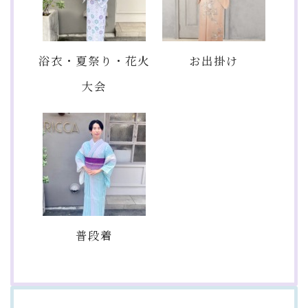
浴衣・夏祭り・花火
お出掛け
大会
普段着