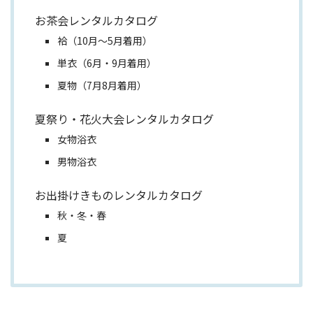
お茶会レンタルカタログ
袷（10月～5月着用）
単衣（6月・9月着用）
夏物（7月8月着用）
夏祭り・花火大会レンタルカタログ
女物浴衣
男物浴衣
お出掛けきものレンタルカタログ
秋・冬・春
夏