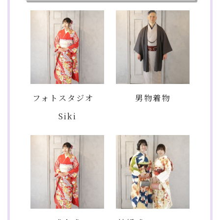
フォトスタジオ
男物着物
Siki