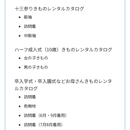
十三参りきものレンタルカタログ
振袖
訪問着
中振袖
ハーフ成人式（10歳）きものレンタルカタログ
女の子きもの
男の子きもの
卒入学式・卒入園式などお母さんきものレンタ
ルカタログ
訪問着
色無地
訪問着（6月・9月着用）
訪問着（7月8月着用）