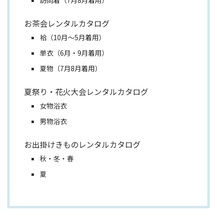
お茶会レンタルカタログ
袷（10月～5月着用）
単衣（6月・9月着用）
夏物（7月8月着用）
夏祭り・花火大会レンタルカタログ
女物浴衣
男物浴衣
お出掛けきものレンタルカタログ
秋・冬・春
夏