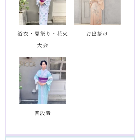
浴衣・夏祭り・花火
お出掛け
大会
普段着