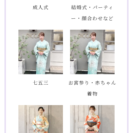
成人式
結婚式・パーティ
ー・顔合わせなど
七五三
お宮参り・赤ちゃん
着物