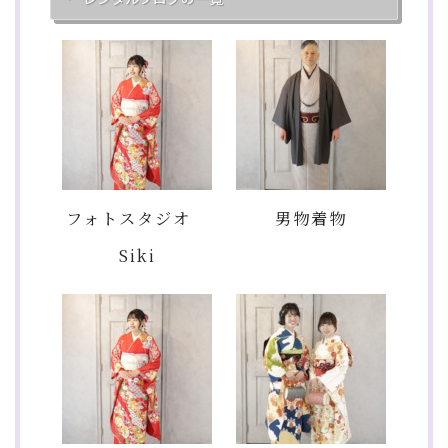
フォトスタジオ
男物着物
Siki