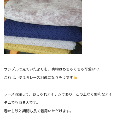
サンプルで見ていたよりも、実物はめちゃくちゃ可愛い♡
これは、使えるレース羽織になりそうです
レース羽織って、おしゃれアイテムであり、この上なく便利なアイ
テムでもあるんです。
春から秋と期間も長く着用いただけます。