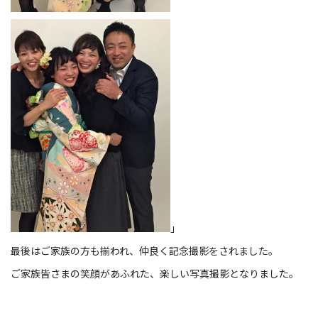
」
最後はご家族の方も揃われ、仲良く記念撮影をされました。
ご家族皆さまの笑顔があふれた、楽しい写真撮影となりました。