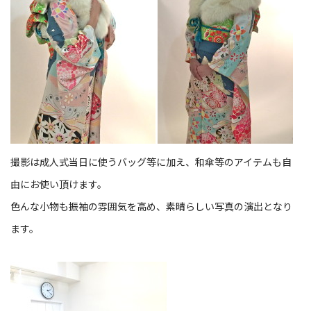
撮影は成人式当日に使うバッグ等に加え、和傘等のアイテムも自
由にお使い頂けます。
色んな小物も振袖の雰囲気を高め、素晴らしい写真の演出となり
ます。