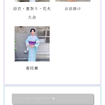
浴衣・夏祭り・花火
お出掛け
大会
普段着
レンタルカタログの一覧