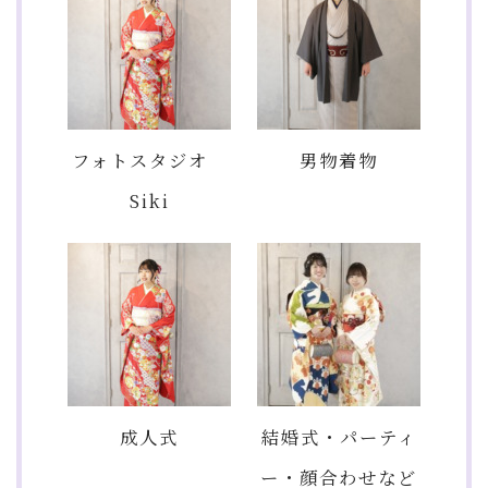
フォトスタジオ
男物着物
Siki
成人式
結婚式・パーティ
ー・顔合わせなど