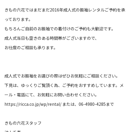
きもの六花ではまだまだ2016年成人式の振袖レンタルご予約を承
っております。
もちろんご自前のお振袖での着付けのご予約も大歓迎です。
成人式当日も空きのある時間帯がございますので、
お仕度のご相談も承ります。
成人式でお振袖をお選びの際はぜひお気軽にご相談ください。
下見は、ゆっくりご覧頂く為、ご予約をおすすめしています。メ
ール・電話にて、お気軽にお問い合わせください。
https://ricca.co.jp/wp/rental/
または、06-4980-4285まで
きもの六花スタッフ