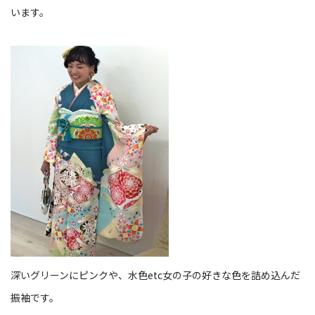
います。
深いグリーンにピンクや、水色etc女の子の好きな色を詰め込んだ
振袖です。