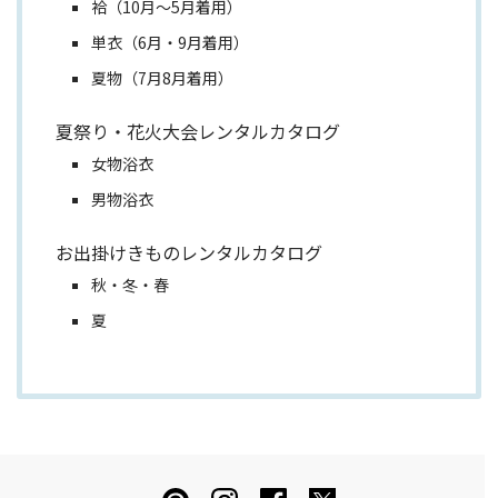
袷（10月～5月着用）
単衣（6月・9月着用）
夏物（7月8月着用）
夏祭り・花火大会レンタルカタログ
女物浴衣
男物浴衣
お出掛けきものレンタルカタログ
秋・冬・春
夏