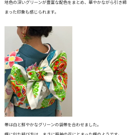
地色の深いグリーンが豊富な配色をまとめ、華やかながら引き締
まった印象も感じられます。
帯は白と鮮やかなグリーンの袋帯を合わせました。
蝶に似た結び方は、まさに振袖の花にとまった蝶のようです。