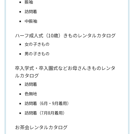
振袖
訪問着
中振袖
ハーフ成人式（10歳）きものレンタルカタログ
女の子きもの
男の子きもの
卒入学式・卒入園式などお母さんきものレンタ
ルカタログ
訪問着
色無地
訪問着（6月・9月着用）
訪問着（7月8月着用）
お茶会レンタルカタログ