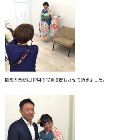
撮影の合間にHP用の写真撮影もさせて頂きました。