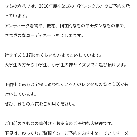
きもの六花では、2016年度卒業式の『袴レンタル』のご予約を承
っています。
アンティーク着物や、振袖、個性的なものやモダンなものまで、
さまざまなコーディネートを楽しめます。
袴サイズも170cmくらいの方まで対応しています。
大学生の方から中学生、小学生の袴サイズまでお選び頂けます。
下宿中で遠方の学校に通われている方のレンタルの際は郵送でも
対応しています。
ぜひ、きもの六花をご利用ください。
ご自前のきものの着付け・お支度のご予約も大歓迎です。
下見は、ゆっくりご覧頂く為、ご予約をおすすめしています。メ