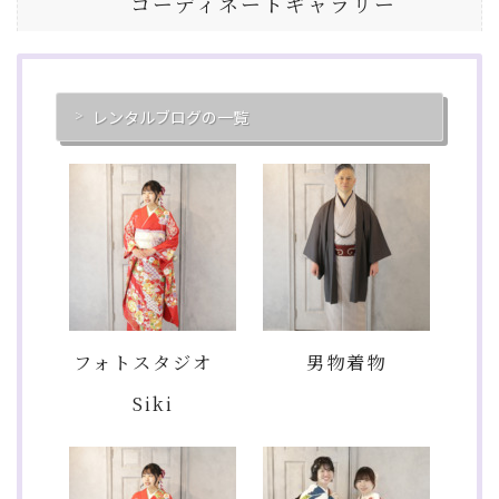
コーディネートギャラリー
レンタルブログの一覧
フォトスタジオ
男物着物
Siki