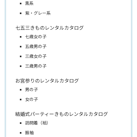
黒系
紫・グレー系
七五三きものレンタルカタログ
七歳女の子
五歳男の子
三歳女の子
三歳男の子
お宮参りのレンタルカタログ
男の子
女の子
結婚式パーティーきものレンタルカタログ
訪問着（袷）
振袖