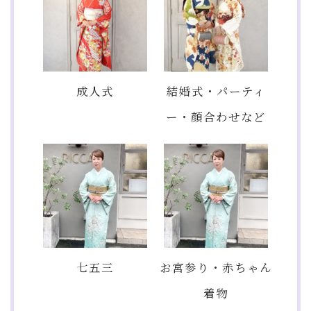
成人式
結婚式・パーティ
ー・顔合わせなど
七五三
お宮参り・赤ちゃん
着物