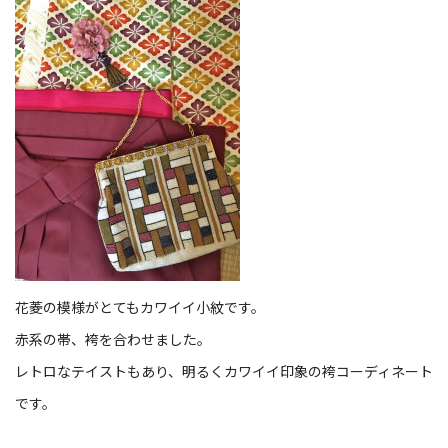
花菱の模様がとてもカワイイ小紋です。
赤系の帯、袴を合わせました。
レトロなテイストもあり、明るくカワイイ印象の袴コーディネート
です。