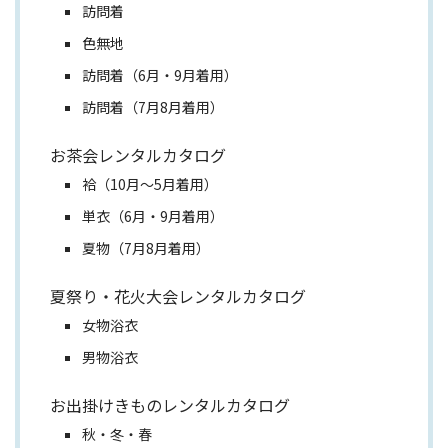
訪問着
色無地
訪問着（6月・9月着用）
訪問着（7月8月着用）
お茶会レンタルカタログ
袷（10月～5月着用）
単衣（6月・9月着用）
夏物（7月8月着用）
夏祭り・花火大会レンタルカタログ
女物浴衣
男物浴衣
お出掛けきものレンタルカタログ
秋・冬・春