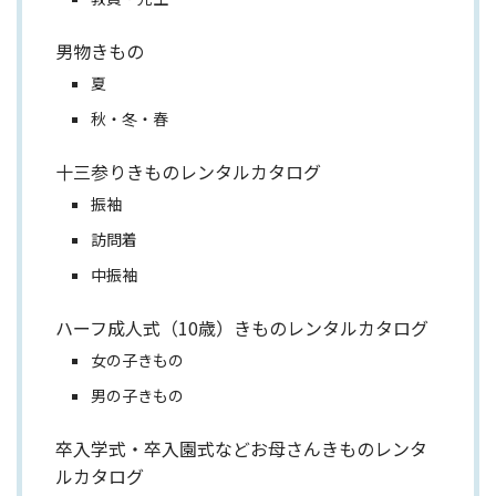
男物きもの
夏
秋・冬・春
十三参りきものレンタルカタログ
振袖
訪問着
中振袖
ハーフ成人式（10歳）きものレンタルカタログ
女の子きもの
男の子きもの
卒入学式・卒入園式などお母さんきものレンタ
ルカタログ