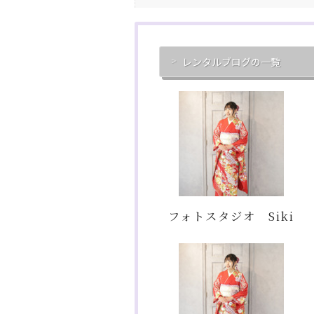
レンタルブログの一覧
フォトスタジオ Siki