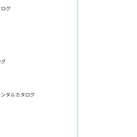
タログ
ログ
レンタルカタログ