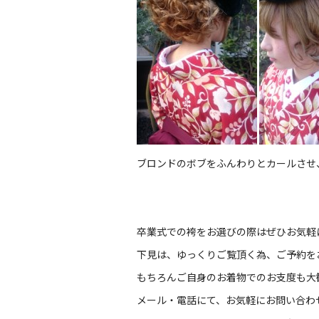
ブロンドのボブをふんわりとカールさせ
卒業式での袴をお選びの際はぜひお気軽
下見は、ゆっくりご覧頂く為、ご予約を
もちろんご自身のお着物でのお支度も大
メール・電話にて、お気軽にお問い合わ