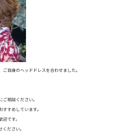
、ご自身のヘッドドレスを合わせました。
にご相談ください。
おすすめしています。
歓迎です。
せください。