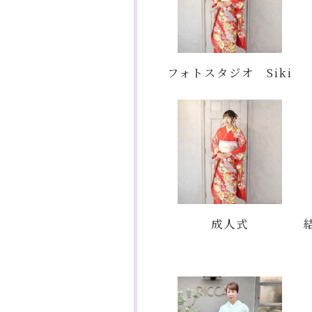
フォトスタジオ Siki
成人式