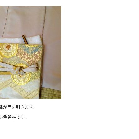
繍が目を引きます。
い色留袖です。