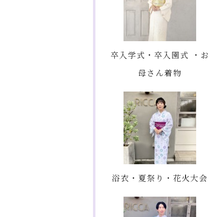
卒入学式・卒入園式 ・お
母さん着物
浴衣・夏祭り・花火大会