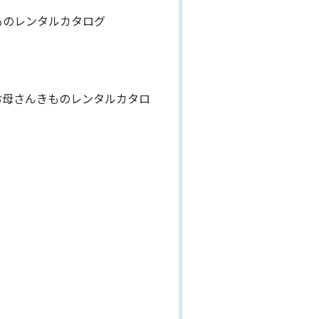
ものレンタルカタログ
お母さんきものレンタルカタロ