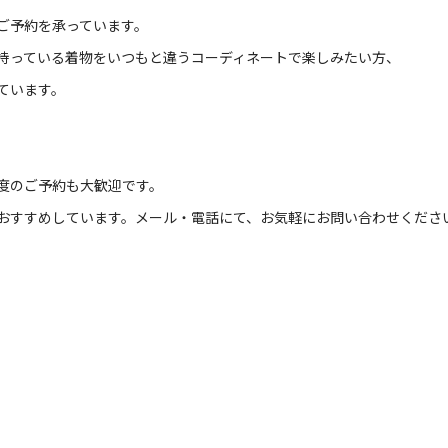
ご予約を承っています。
持っている着物をいつもと違うコーディネートで楽しみたい方、
ています。
度のご予約も大歓迎です。
おすすめしています。メール・電話にて、お気軽にお問い合わせくださ