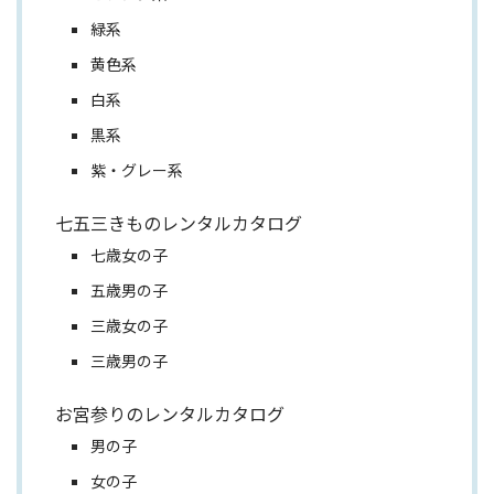
緑系
黄色系
白系
黒系
紫・グレー系
七五三きものレンタルカタログ
七歳女の子
五歳男の子
三歳女の子
三歳男の子
お宮参りのレンタルカタログ
男の子
女の子