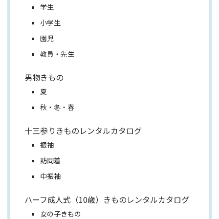
学生
小学生
園児
教員・先生
男物きもの
夏
秋・冬・春
十三参りきものレンタルカタログ
振袖
訪問着
中振袖
ハーフ成人式（10歳）きものレンタルカタログ
女の子きもの