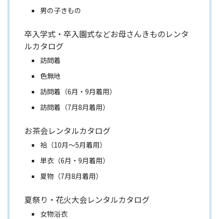
男の子きもの
卒入学式・卒入園式などお母さんきものレンタ
ルカタログ
訪問着
色無地
訪問着（6月・9月着用）
訪問着（7月8月着用）
お茶会レンタルカタログ
袷（10月～5月着用）
単衣（6月・9月着用）
夏物（7月8月着用）
夏祭り・花火大会レンタルカタログ
女物浴衣