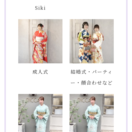
Siki
成人式
結婚式・パーティ
ー・顔合わせなど