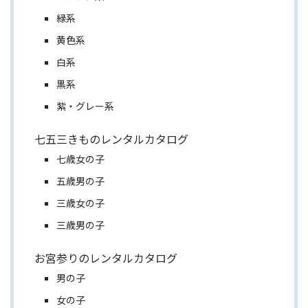
緑系
黄色系
白系
黒系
紫・グレー系
七五三きものレンタルカタログ
七歳女の子
五歳男の子
三歳女の子
三歳男の子
お宮参りのレンタルカタログ
男の子
女の子