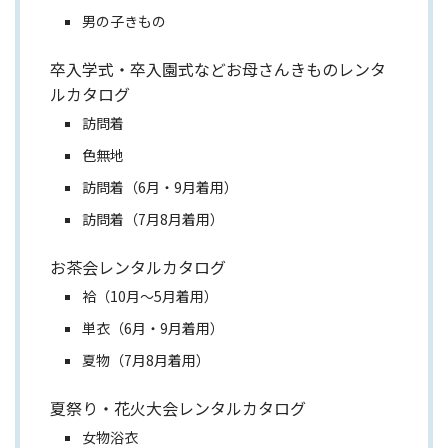
男の子きもの
卒入学式・卒入園式などお母さんきものレンタ
ルカタログ
訪問着
色無地
訪問着（6月・9月着用）
訪問着（7月8月着用）
お茶会レンタルカタログ
袷（10月～5月着用）
単衣（6月・9月着用）
夏物（7月8月着用）
夏祭り・花火大会レンタルカタログ
女物浴衣