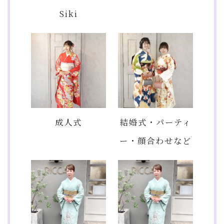
Siki
成人式
結婚式・パーティ
ー・顔合わせなど