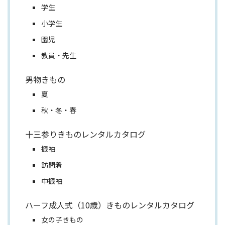
学生
小学生
園児
教員・先生
男物きもの
夏
秋・冬・春
十三参りきものレンタルカタログ
振袖
訪問着
中振袖
ハーフ成人式（10歳）きものレンタルカタログ
女の子きもの