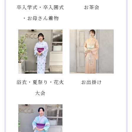
卒入学式・卒入園式
お茶会
・お母さん着物
浴衣・夏祭り・花火
お出掛け
大会