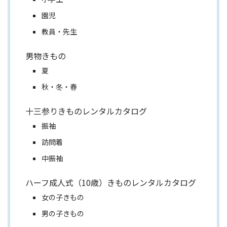
園児
教員・先生
男物きもの
夏
秋・冬・春
十三参りきものレンタルカタログ
振袖
訪問着
中振袖
ハーフ成人式（10歳）きものレンタルカタログ
女の子きもの
男の子きもの