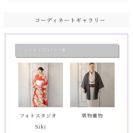
コーディネートギャラリー
レンタルブログの一覧
フォトスタジオ
男物着物
Siki