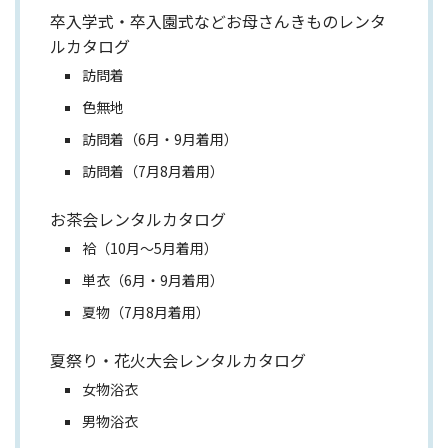
卒入学式・卒入園式などお母さんきものレンタ
ルカタログ
訪問着
色無地
訪問着（6月・9月着用）
訪問着（7月8月着用）
お茶会レンタルカタログ
袷（10月～5月着用）
単衣（6月・9月着用）
夏物（7月8月着用）
夏祭り・花火大会レンタルカタログ
女物浴衣
男物浴衣