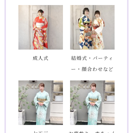
成人式
結婚式・パーティ
ー・顔合わせなど