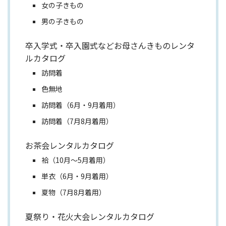
女の子きもの
男の子きもの
卒入学式・卒入園式などお母さんきものレンタ
ルカタログ
訪問着
色無地
訪問着（6月・9月着用）
訪問着（7月8月着用）
お茶会レンタルカタログ
袷（10月～5月着用）
単衣（6月・9月着用）
夏物（7月8月着用）
夏祭り・花火大会レンタルカタログ