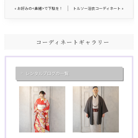
«
お好みの<鼻緒>で下駄を！
トルソー浴衣コーディネート
»
コーディネートギャラリー
レンタルブログの一覧