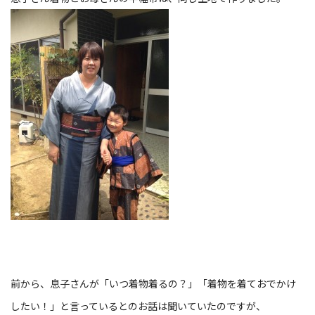
前から、息子さんが「いつ着物着るの？」「着物を着ておでかけ
したい！」と言っているとのお話は聞いていたのですが、