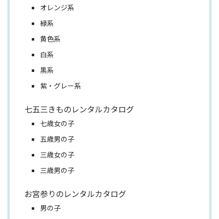
オレンジ系
緑系
黄色系
白系
黒系
紫・グレー系
七五三きものレンタルカタログ
七歳女の子
五歳男の子
三歳女の子
三歳男の子
お宮参りのレンタルカタログ
男の子