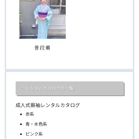
普段着
レンタルカタログの一覧
成人式振袖レンタルカタログ
赤系
青・水色系
ピンク系