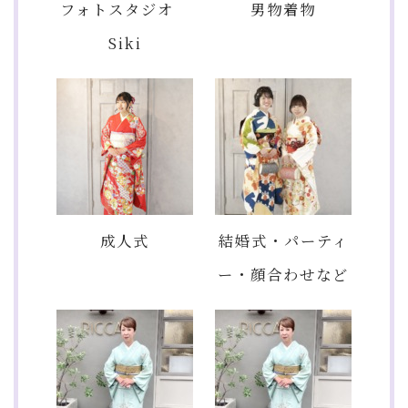
フォトスタジオ
男物着物
Siki
成人式
結婚式・パーティ
ー・顔合わせなど