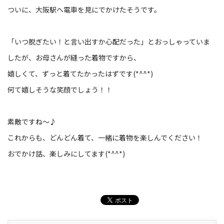
ついに、大阪駅へ電車を見にでかけたそうです。
「いつ脱ぎたい！と言い出すか心配だった」とおっしゃっていま
したが、お母さんが縫った着物ですから、
嬉しくて、ずっと着てたかったはずです(*^^*)
何て嬉しそうな笑顔でしょう！！
素敵ですね～♪
これからも、どんどん着て、一緒に着物を楽しんでください！
おでかけ話、楽しみにしてます(*^^*)