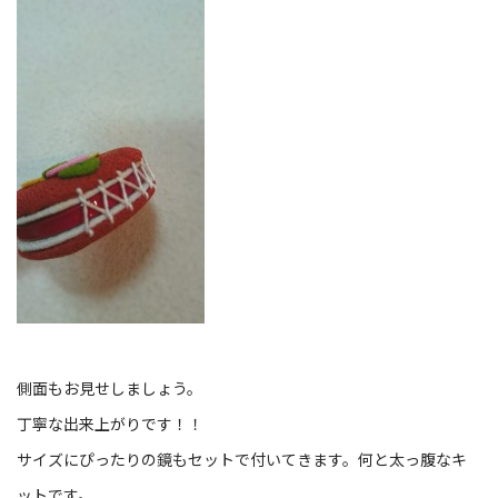
側面もお見せしましょう。
丁寧な出来上がりです！！
サイズにぴったりの鏡もセットで付いてきます。何と太っ腹なキ
ットです。