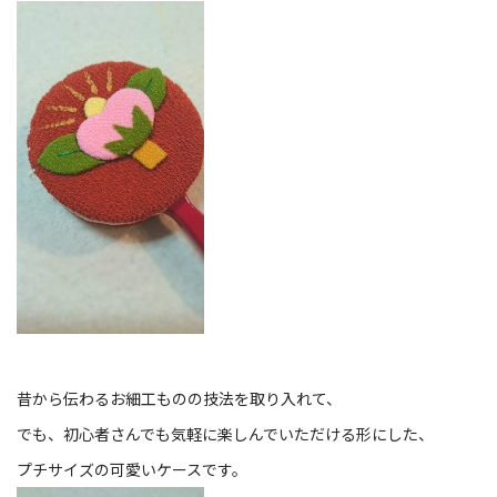
昔から伝わるお細工ものの技法を取り入れて、
でも、初心者さんでも気軽に楽しんでいただける形にした、
プチサイズの可愛いケースです。