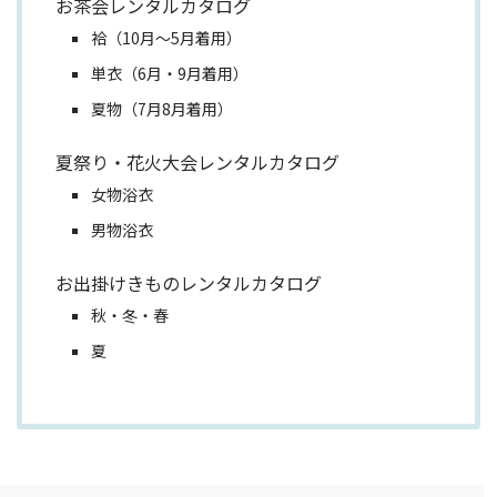
お茶会レンタルカタログ
袷（10月～5月着用）
単衣（6月・9月着用）
夏物（7月8月着用）
夏祭り・花火大会レンタルカタログ
女物浴衣
男物浴衣
お出掛けきものレンタルカタログ
秋・冬・春
夏