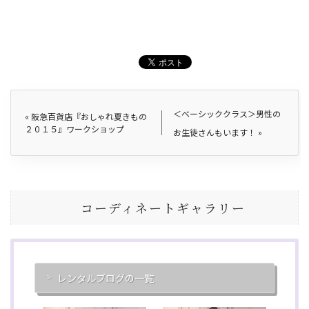
＜ベーシッククラス＞男性の
«
阪急百貨店『おしゃれ夏きもの
２０１５』ワークショップ
お生徒さんもいます！
»
コーディネートギャラリー
レンタルブログの一覧