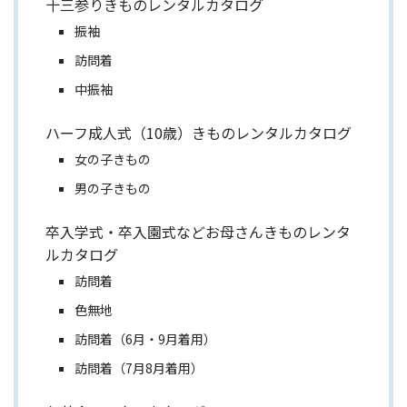
十三参りきものレンタルカタログ
振袖
訪問着
中振袖
ハーフ成人式（10歳）きものレンタルカタログ
女の子きもの
男の子きもの
卒入学式・卒入園式などお母さんきものレンタ
ルカタログ
訪問着
色無地
訪問着（6月・9月着用）
訪問着（7月8月着用）