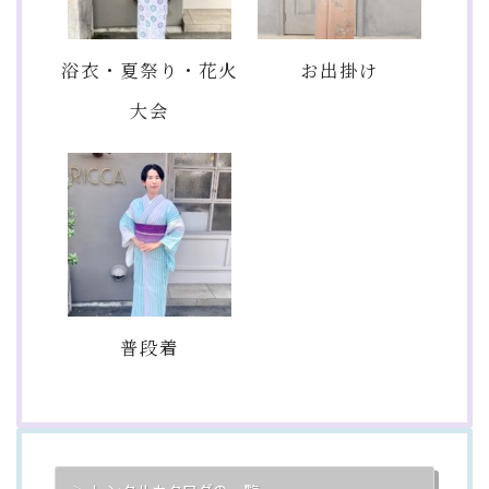
浴衣・夏祭り・花火
お出掛け
大会
普段着