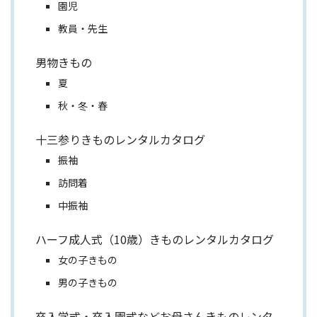
園児
教員・先生
男物きもの
夏
秋・冬・春
十三参りきものレンタルカタログ
振袖
訪問着
中振袖
ハーフ成人式（10歳）きものレンタルカタログ
女の子きもの
男の子きもの
卒入学式・卒入園式などお母さんきものレンタ