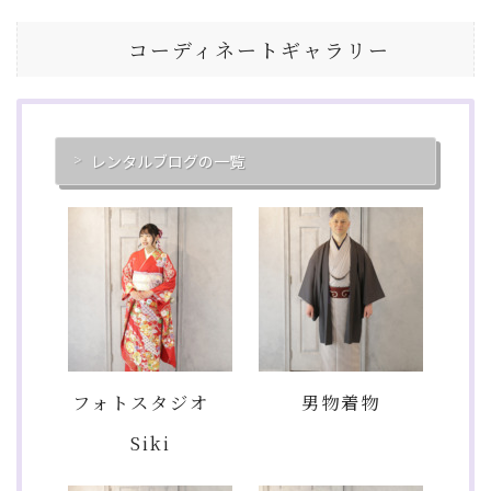
コーディネートギャラリー
レンタルブログの一覧
フォトスタジオ
男物着物
Siki