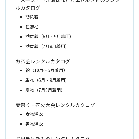
ルカタログ
訪問着
色無地
訪問着（6月・9月着用）
訪問着（7月8月着用）
お茶会レンタルカタログ
袷（10月～5月着用）
単衣（6月・9月着用）
夏物（7月8月着用）
夏祭り・花火大会レンタルカタログ
女物浴衣
男物浴衣
お出掛けきものレンタルカタログ