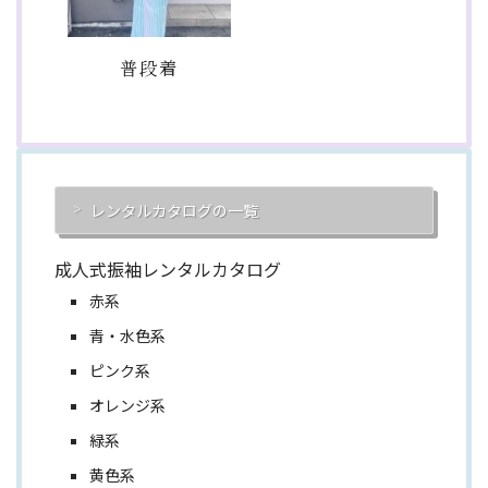
普段着
レンタルカタログの一覧
成人式振袖レンタルカタログ
赤系
青・水色系
ピンク系
オレンジ系
緑系
黄色系