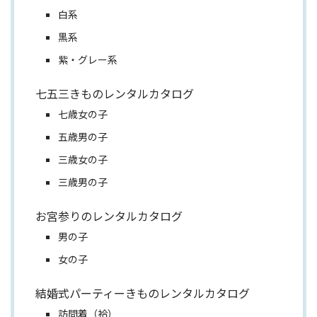
白系
黒系
紫・グレー系
七五三きものレンタルカタログ
七歳女の子
五歳男の子
三歳女の子
三歳男の子
お宮参りのレンタルカタログ
男の子
女の子
結婚式パーティーきものレンタルカタログ
訪問着（袷）