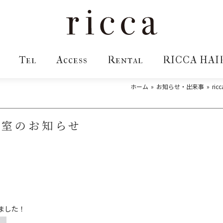
Tel
Access
Rental
RICCA HAI
ホーム
お知らせ・出来事
ri
教室のお知らせ
ました！