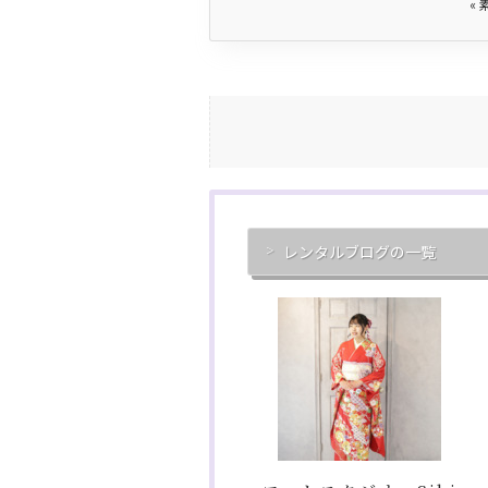
«
レンタルブログの一覧