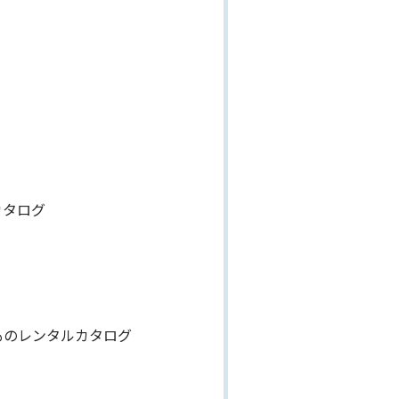
カタログ
ものレンタルカタログ