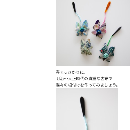
春まっさかりに、
明治〜大正時代の貴重な古布で
蝶々の根付けを作ってみましょう。