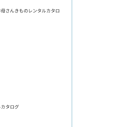
お母さんきものレンタルカタロ
ルカタログ