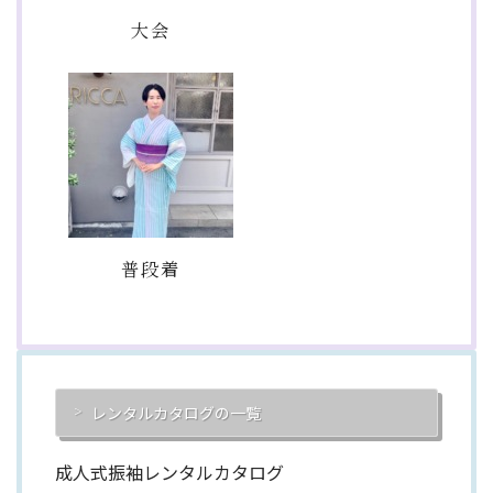
大会
普段着
レンタルカタログの一覧
成人式振袖レンタルカタログ