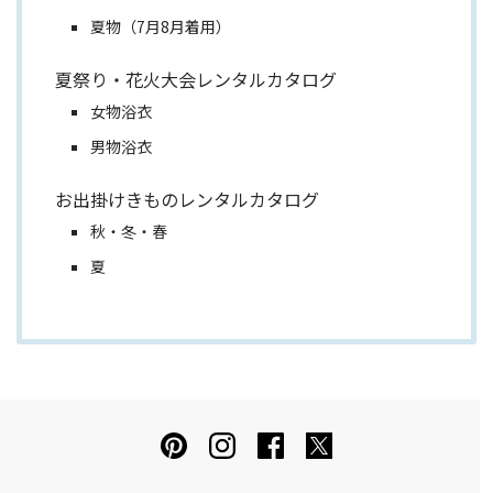
夏物（7月8月着用）
夏祭り・花火大会レンタルカタログ
女物浴衣
男物浴衣
お出掛けきものレンタルカタログ
秋・冬・春
夏