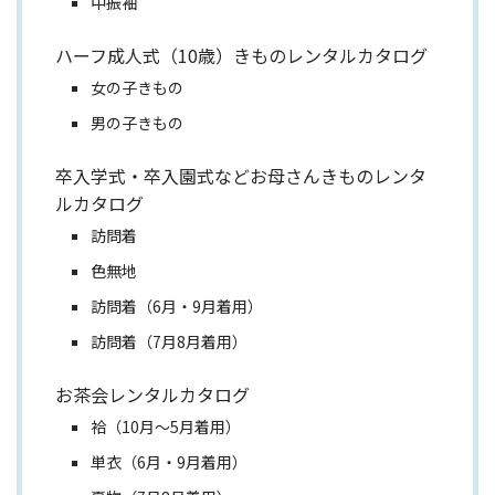
中振袖
ハーフ成人式（10歳）きものレンタルカタログ
女の子きもの
男の子きもの
卒入学式・卒入園式などお母さんきものレンタ
ルカタログ
訪問着
色無地
訪問着（6月・9月着用）
訪問着（7月8月着用）
お茶会レンタルカタログ
袷（10月～5月着用）
単衣（6月・9月着用）