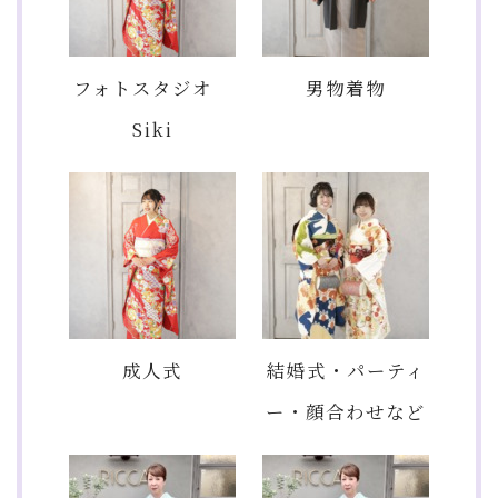
フォトスタジオ
男物着物
Siki
成人式
結婚式・パーティ
ー・顔合わせなど