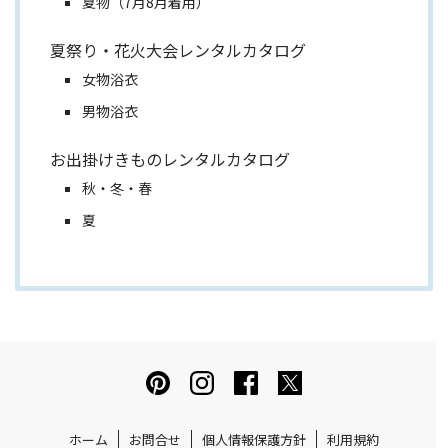
夏物（7月8月着用）
夏祭り・花火大会レンタルカタログ
女物浴衣
男物浴衣
お出掛けきものレンタルカタログ
秋・冬・春
夏
ホーム
お問合せ
個人情報保護方針
利用規約