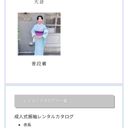
大会
普段着
レンタルカタログの一覧
成人式振袖レンタルカタログ
赤系