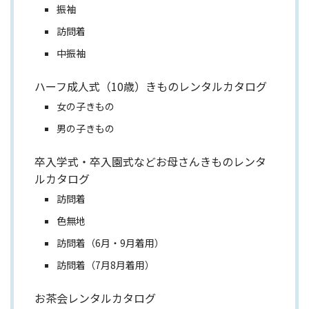
振袖
訪問着
中振袖
ハーフ成人式（10歳）きものレンタルカタログ
女の子きもの
男の子きもの
卒入学式・卒入園式などお母さんきものレンタ
ルカタログ
訪問着
色無地
訪問着（6月・9月着用）
訪問着（7月8月着用）
お茶会レンタルカタログ