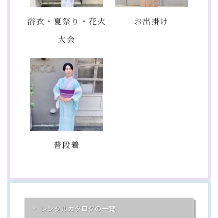
浴衣・夏祭り・花火
お出掛け
大会
普段着
レンタルカタログの一覧