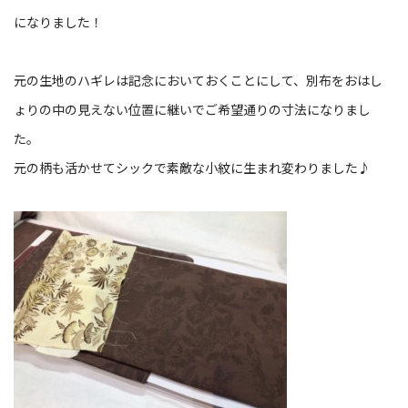
になりました！
元の生地のハギレは記念においておくことにして、別布をおはし
ょりの中の見えない位置に継いでご希望通りの寸法になりまし
た。
元の柄も活かせてシックで素敵な小紋に生まれ変わりました♪