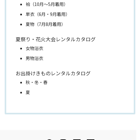
袷（10月～5月着用）
単衣（6月・9月着用）
夏物（7月8月着用）
夏祭り・花火大会レンタルカタログ
女物浴衣
男物浴衣
お出掛けきものレンタルカタログ
秋・冬・春
夏