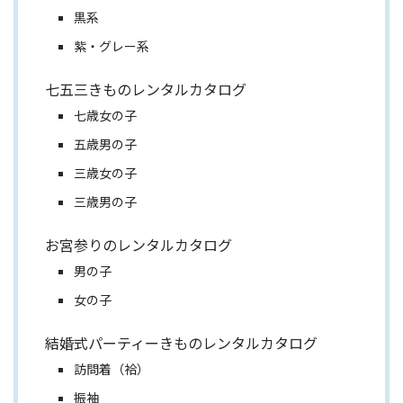
黒系
紫・グレー系
七五三きものレンタルカタログ
七歳女の子
五歳男の子
三歳女の子
三歳男の子
お宮参りのレンタルカタログ
男の子
女の子
結婚式パーティーきものレンタルカタログ
訪問着（袷）
振袖