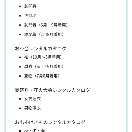
訪問着
色無地
訪問着（6月・9月着用）
訪問着（7月8月着用）
お茶会レンタルカタログ
袷（10月～5月着用）
単衣（6月・9月着用）
夏物（7月8月着用）
夏祭り・花火大会レンタルカタログ
女物浴衣
男物浴衣
お出掛けきものレンタルカタログ
秋・冬・春