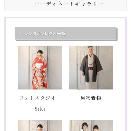
コーディネートギャラリー
レンタルブログの一覧
フォトスタジオ
男物着物
Siki