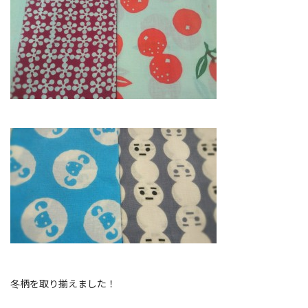
冬柄を取り揃えました！