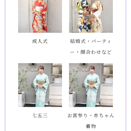
成人式
結婚式・パーティ
ー・顔合わせなど
七五三
お宮参り・赤ちゃん
着物