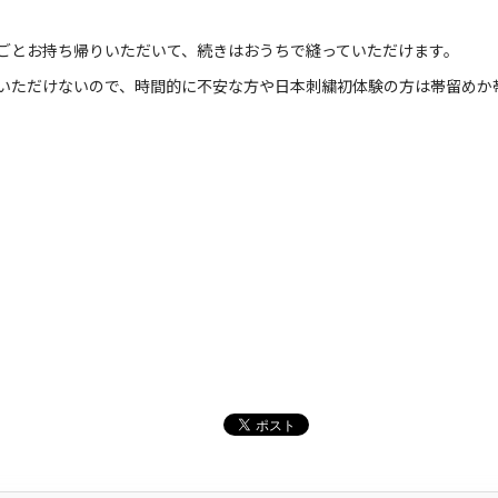
ごとお持ち帰りいただいて、続きはおうちで縫っていただけます。
いただけないので、時間的に不安な方や日本刺繍初体験の方は帯留めか