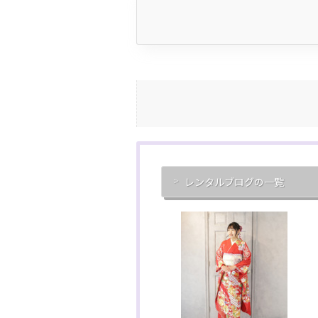
レンタルブログの一覧