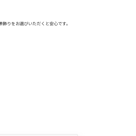
帯飾りをお選びいただくと安心です。