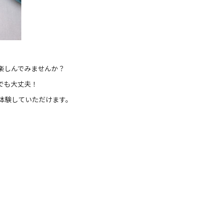
楽しんでみませんか？
でも大丈夫！
体験していただけます。