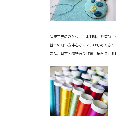
伝統工芸のひとつ「日本刺繍」を気軽に
基本の縫い方中心なので、はじめてさん
また、日本刺繍特有の作業「糸縒り」も