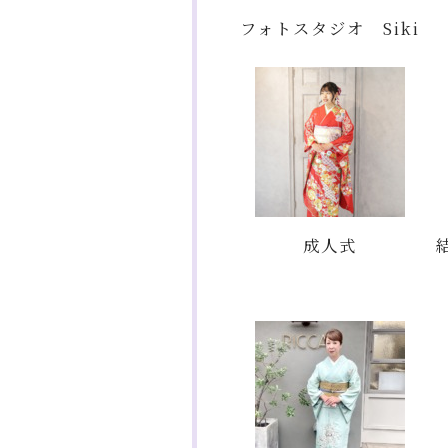
フォトスタジオ Siki
成人式