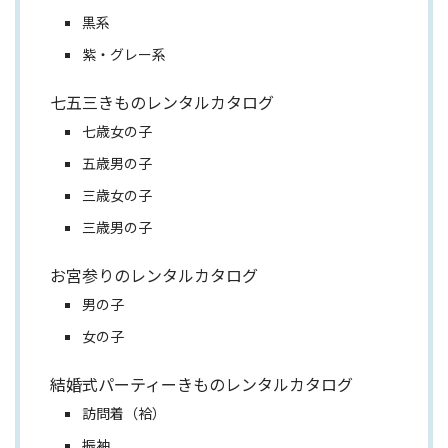
黒系
紫・グレー系
七五三きものレンタルカタログ
七歳女の子
五歳男の子
三歳女の子
三歳男の子
お宮参りのレンタルカタログ
男の子
女の子
結婚式パーティーきものレンタルカタログ
訪問着（袷）
振袖