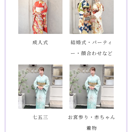
成人式
結婚式・パーティ
ー・顔合わせなど
七五三
お宮参り・赤ちゃん
着物