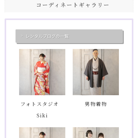
コーディネートギャラリー
レンタルブログの一覧
フォトスタジオ
男物着物
Siki