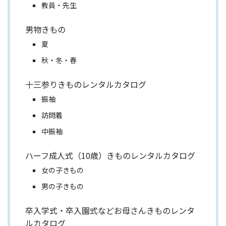
教員・先生
男物きもの
夏
秋・冬・春
十三参りきものレンタルカタログ
振袖
訪問着
中振袖
ハーフ成人式（10歳）きものレンタルカタログ
女の子きもの
男の子きもの
卒入学式・卒入園式などお母さんきものレンタ
ルカタログ