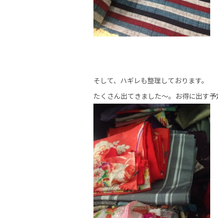
そして、ハギレも整理しております。
たくさん出てきました～。お得に出す予