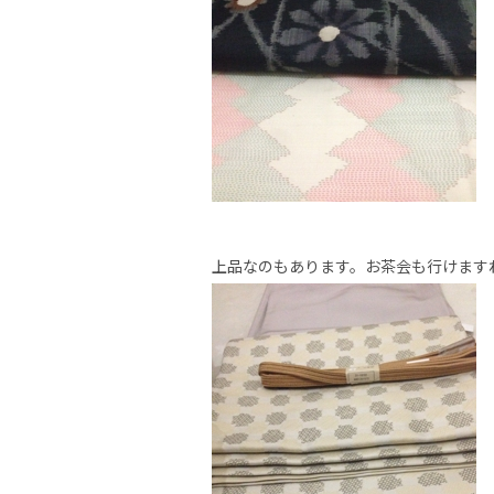
上品なのもあります。お茶会も行けます