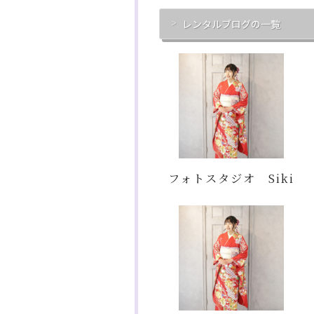
レンタルブログの一覧
フォトスタジオ Siki