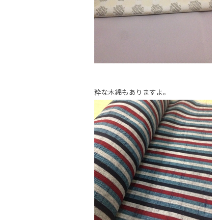
粋な木綿もありますよ。