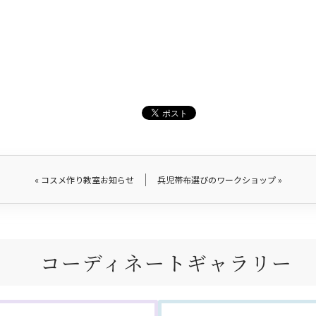
«
コスメ作り教室お知らせ
兵児帯布選びのワークショップ
»
コーディネートギャラリー