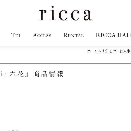
Tel
Access
Rental
RICCA HAI
ホーム
お知らせ・出来事
in六花』商品情報