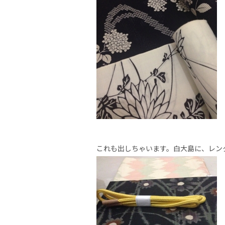
これも出しちゃいます。白大島に、レン