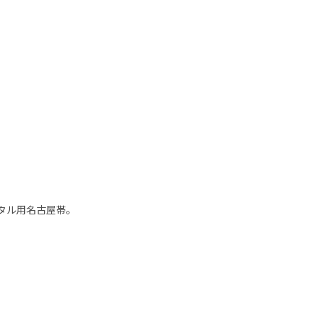
タル用名古屋帯。