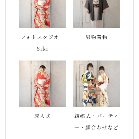
フォトスタジオ
男物着物
Siki
成人式
結婚式・パーティ
ー・顔合わせなど