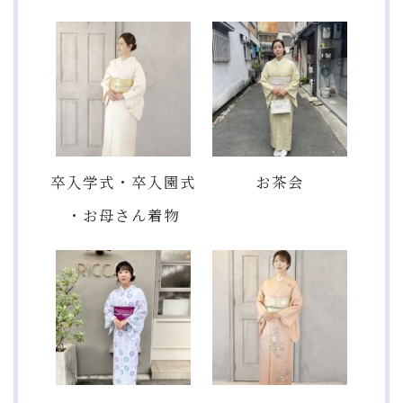
卒入学式・卒入園式
お茶会
・お母さん着物