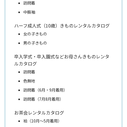
訪問着
中振袖
ハーフ成人式（10歳）きものレンタルカタログ
女の子きもの
男の子きもの
卒入学式・卒入園式などお母さんきものレンタ
ルカタログ
訪問着
色無地
訪問着（6月・9月着用）
訪問着（7月8月着用）
お茶会レンタルカタログ
袷（10月～5月着用）