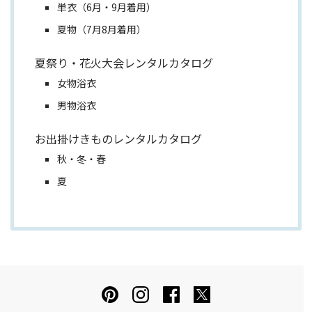
単衣（6月・9月着用）
夏物（7月8月着用）
夏祭り・花火大会レンタルカタログ
女物浴衣
男物浴衣
お出掛けきものレンタルカタログ
秋・冬・春
夏