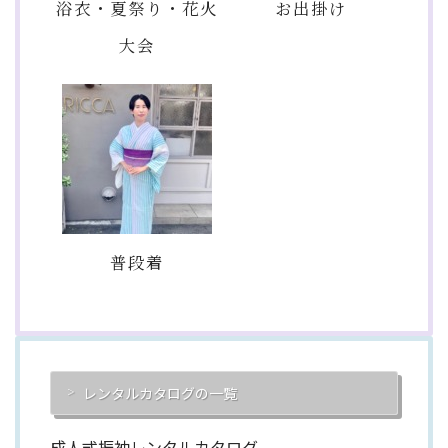
浴衣・夏祭り・花火
お出掛け
大会
普段着
レンタルカタログの一覧
成人式振袖レンタルカタログ