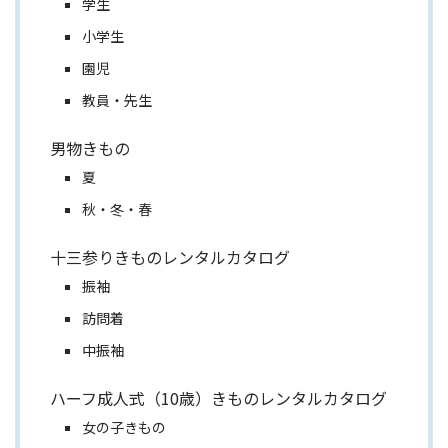
学生
小学生
園児
教員・先生
男物きもの
夏
秋・冬・春
十三参りきものレンタルカタログ
振袖
訪問着
中振袖
ハーフ成人式（10歳）きものレンタルカタログ
女の子きもの