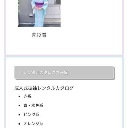
普段着
レンタルカタログの一覧
成人式振袖レンタルカタログ
赤系
青・水色系
ピンク系
オレンジ系