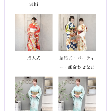
Siki
成人式
結婚式・パーティ
ー・顔合わせなど