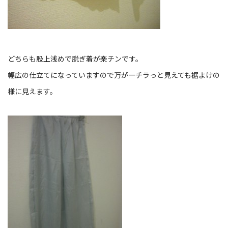
どちらも股上浅めで脱ぎ着が楽チンです。
幅広の仕立てになっていますので万が一チラっと見えても裾よけの
様に見えます。