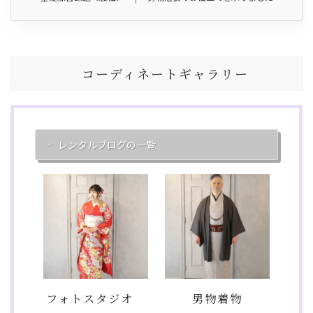
コーディネートギャラリー
レンタルブログの一覧
フォトスタジオ
男物着物