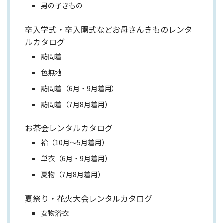
男の子きもの
卒入学式・卒入園式などお母さんきものレンタ
ルカタログ
訪問着
色無地
訪問着（6月・9月着用）
訪問着（7月8月着用）
お茶会レンタルカタログ
袷（10月～5月着用）
単衣（6月・9月着用）
夏物（7月8月着用）
夏祭り・花火大会レンタルカタログ
女物浴衣