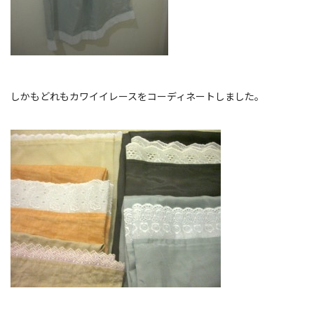
しかもどれもカワイイレースをコーディネートしました。