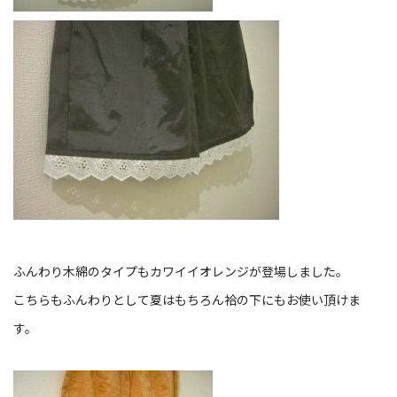
ふんわり木綿のタイプもカワイイオレンジが登場しました。
こちらもふんわりとして夏はもちろん袷の下にもお使い頂けま
す。