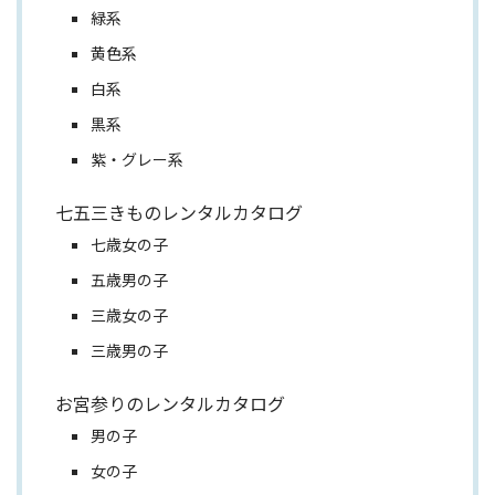
緑系
黄色系
白系
黒系
紫・グレー系
七五三きものレンタルカタログ
七歳女の子
五歳男の子
三歳女の子
三歳男の子
お宮参りのレンタルカタログ
男の子
女の子