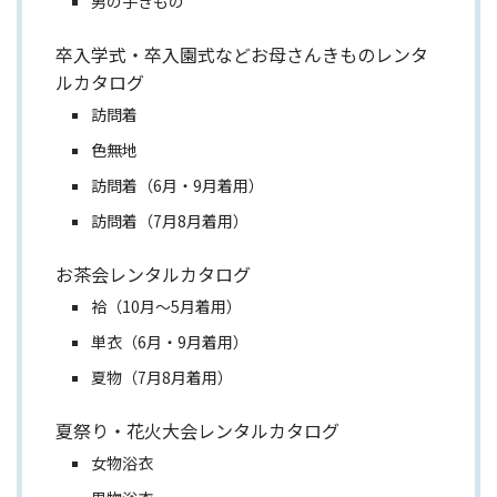
男の子きもの
卒入学式・卒入園式などお母さんきものレンタ
ルカタログ
訪問着
色無地
訪問着（6月・9月着用）
訪問着（7月8月着用）
お茶会レンタルカタログ
袷（10月～5月着用）
単衣（6月・9月着用）
夏物（7月8月着用）
夏祭り・花火大会レンタルカタログ
女物浴衣