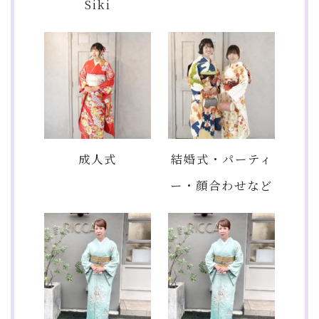
Siki
成人式
結婚式・パーティ
ー・顔合わせなど