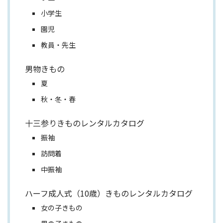
小学生
園児
教員・先生
男物きもの
夏
秋・冬・春
十三参りきものレンタルカタログ
振袖
訪問着
中振袖
ハーフ成人式（10歳）きものレンタルカタログ
女の子きもの