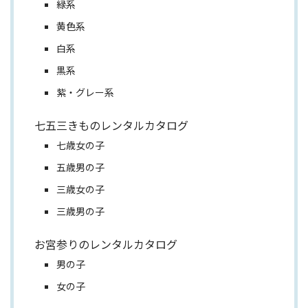
緑系
黄色系
白系
黒系
紫・グレー系
七五三きものレンタルカタログ
七歳女の子
五歳男の子
三歳女の子
三歳男の子
お宮参りのレンタルカタログ
男の子
女の子