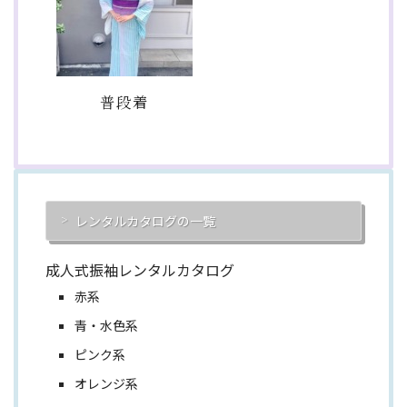
普段着
レンタルカタログの一覧
成人式振袖レンタルカタログ
赤系
青・水色系
ピンク系
オレンジ系