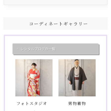
コーディネートギャラリー
レンタルブログの一覧
フォトスタジオ
男物着物