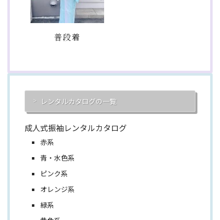
普段着
レンタルカタログの一覧
成人式振袖レンタルカタログ
赤系
青・水色系
ピンク系
オレンジ系
緑系