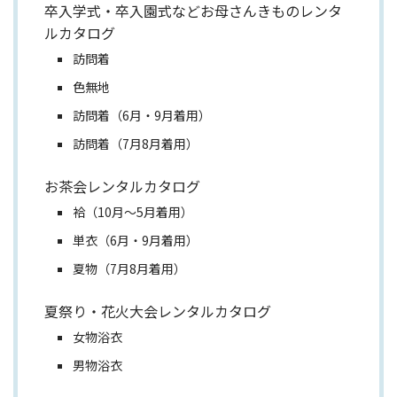
卒入学式・卒入園式などお母さんきものレンタ
ルカタログ
訪問着
色無地
訪問着（6月・9月着用）
訪問着（7月8月着用）
お茶会レンタルカタログ
袷（10月～5月着用）
単衣（6月・9月着用）
夏物（7月8月着用）
夏祭り・花火大会レンタルカタログ
女物浴衣
男物浴衣