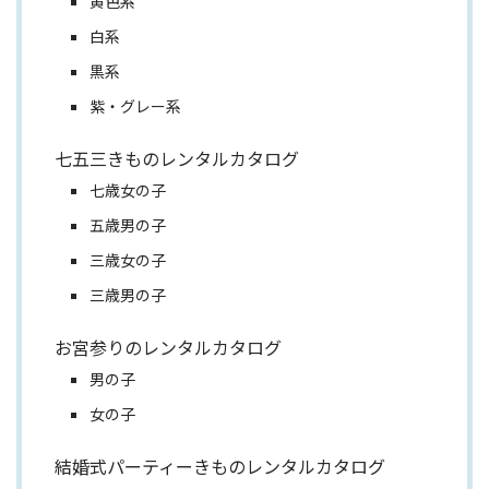
黄色系
白系
黒系
紫・グレー系
七五三きものレンタルカタログ
七歳女の子
五歳男の子
三歳女の子
三歳男の子
お宮参りのレンタルカタログ
男の子
女の子
結婚式パーティーきものレンタルカタログ