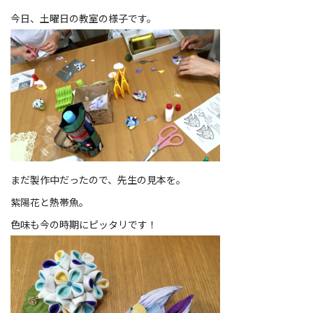
今日、土曜日の教室の様子です。
まだ製作中だったので、先生の見本を。
紫陽花と熱帯魚。
色味も今の時期にピッタリです！