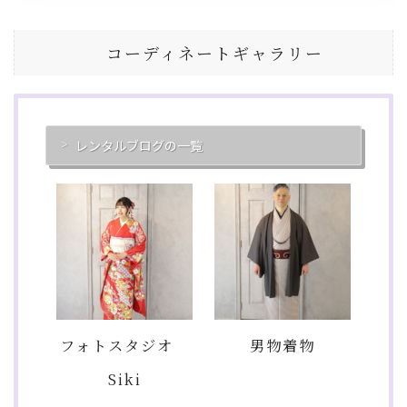
コーディネートギャラリー
レンタルブログの一覧
フォトスタジオ
男物着物
Siki