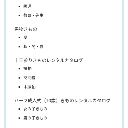
園児
教員・先生
男物きもの
夏
秋・冬・春
十三参りきものレンタルカタログ
振袖
訪問着
中振袖
ハーフ成人式（10歳）きものレンタルカタログ
女の子きもの
男の子きもの