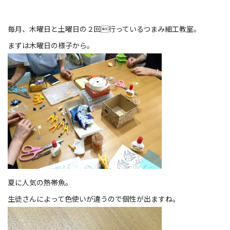
毎月、木曜日と土曜日の２回行っているつまみ細工教室。
まずは木曜日の様子から。
夏に人気の熱帯魚。
生徒さんによって色使いが違うので個性が出ますね。