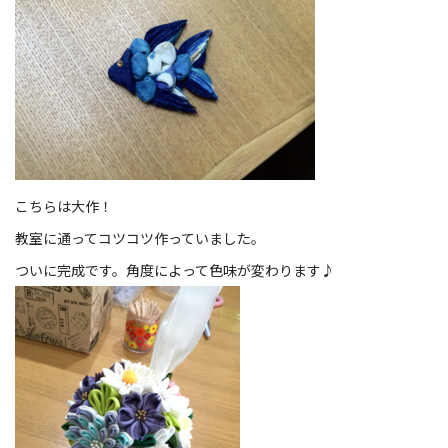
こちらは大作！
教室に通ってコツコツ作っていました。
ついに完成です。角度によって色味が変わります♪