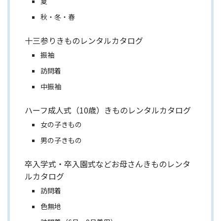
夏
秋・冬・春
十三参りきものレンタルカタログ
振袖
訪問着
中振袖
ハーフ成人式（10歳）きものレンタルカタログ
女の子きもの
男の子きもの
卒入学式・卒入園式などお母さんきものレンタ
ルカタログ
訪問着
色無地