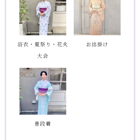
浴衣・夏祭り・花火
お出掛け
大会
普段着