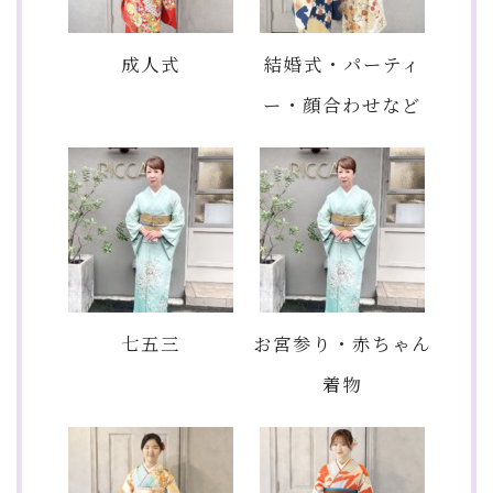
成人式
結婚式・パーティ
ー・顔合わせなど
七五三
お宮参り・赤ちゃん
着物