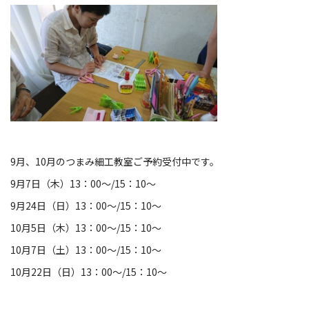
9月、10月のつまみ細工教室ご予約受付中です。
9月7日（木）13：00～/15：10～
9月24日（日）13：00～/15：10～
10月5日（木）13：00～/15：10～
10月7日（土）13：00～/15：10～
10月22日（日）13：00～/15：10～