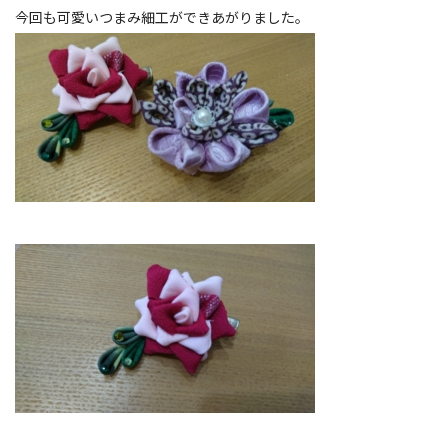
今回も可愛いつまみ細工ができあがりました。