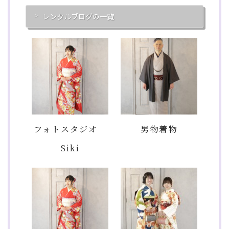
レンタルブログの一覧
フォトスタジオ
男物着物
Siki