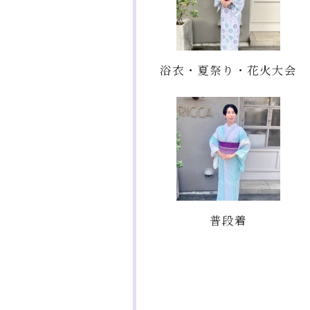
浴衣・夏祭り・花火大会
普段着