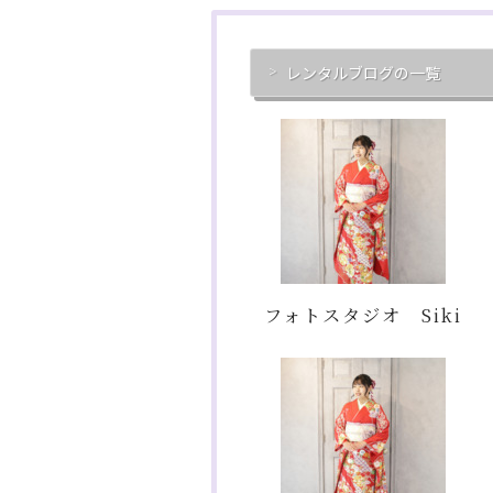
レンタルブログの一覧
フォトスタジオ Siki