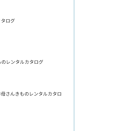
カタログ
ものレンタルカタログ
お母さんきものレンタルカタロ