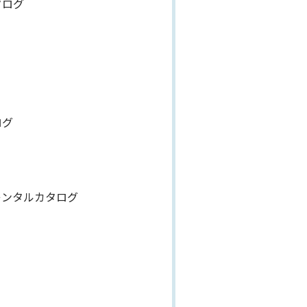
タログ
ログ
レンタルカタログ