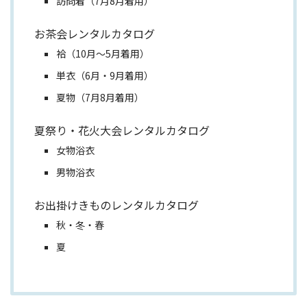
訪問着（7月8月着用）
お茶会レンタルカタログ
袷（10月～5月着用）
単衣（6月・9月着用）
夏物（7月8月着用）
夏祭り・花火大会レンタルカタログ
女物浴衣
男物浴衣
お出掛けきものレンタルカタログ
秋・冬・春
夏