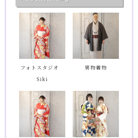
フォトスタジオ
男物着物
Siki