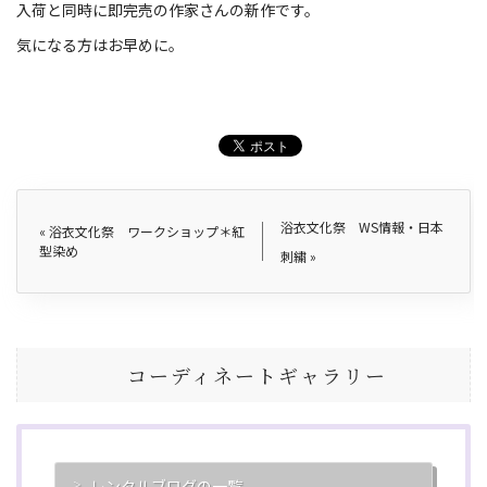
入荷と同時に即完売の作家さんの新作です。
気になる方はお早めに。
浴衣文化祭 WS情報・日本
«
浴衣文化祭 ワークショップ＊紅
型染め
刺繍
»
コーディネートギャラリー
レンタルブログの一覧