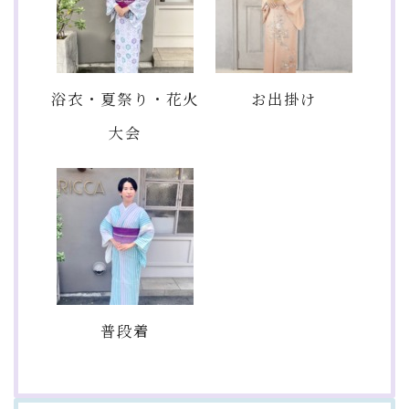
浴衣・夏祭り・花火
お出掛け
大会
普段着