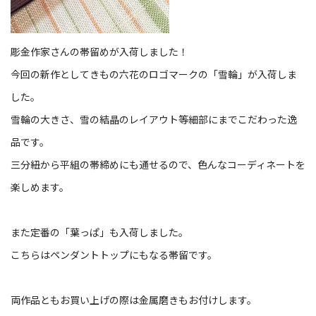
彫金作家さんの帯留めが入荷しました！
今回の新作としてきもの六花のロゴマークの「雪輪」が入荷しま
した。
雪輪の大きさ、雪の結晶のレイアウト等細部にまでこだわった逸
品です。
三分紐から平組の帯締めにも通せるので、色んなコーディネートを
楽しめます。
また定番の「葉っぱ」も入荷しました。
こちらはペンダントトップにもなる帯留です。
両作品ともお買い上げの際は金属磨きもお付けします。