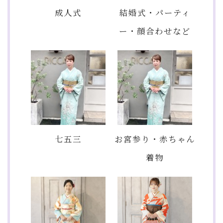
成人式
結婚式・パーティ
ー・顔合わせなど
七五三
お宮参り・赤ちゃん
着物