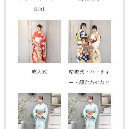
Siki
成人式
結婚式・パーティ
ー・顔合わせなど