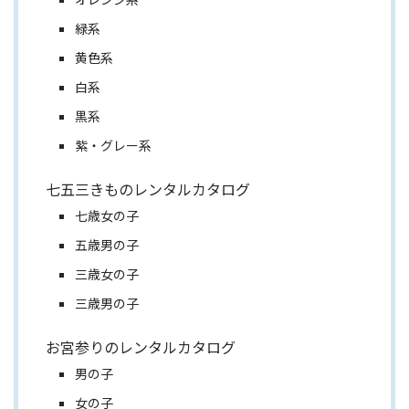
緑系
黄色系
白系
黒系
紫・グレー系
七五三きものレンタルカタログ
七歳女の子
五歳男の子
三歳女の子
三歳男の子
お宮参りのレンタルカタログ
男の子
女の子