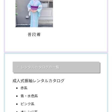
普段着
レンタルカタログの一覧
成人式振袖レンタルカタログ
赤系
青・水色系
ピンク系
オレンジ系