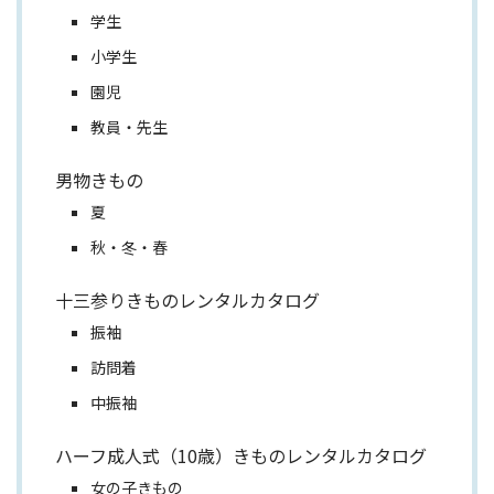
学生
小学生
園児
教員・先生
男物きもの
夏
秋・冬・春
十三参りきものレンタルカタログ
振袖
訪問着
中振袖
ハーフ成人式（10歳）きものレンタルカタログ
女の子きもの