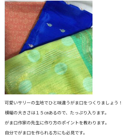
可愛いサリーの生地でひと味違うがま口をつくりましょう！
横幅の大きさは１５㎝あるので、たっぷり入ります。
がま口作家の先生に作り方のポイントを教わります。
自分でがま口を作られる方にも必見です。