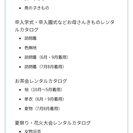
男の子きもの
卒入学式・卒入園式などお母さんきものレンタ
ルカタログ
訪問着
色無地
訪問着（6月・9月着用）
訪問着（7月8月着用）
お茶会レンタルカタログ
袷（10月～5月着用）
単衣（6月・9月着用）
夏物（7月8月着用）
夏祭り・花火大会レンタルカタログ
女物浴衣