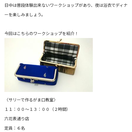
日中は普段体験出来ないワークショップがあり、夜は浴衣でディナ
ーを楽しみましょう。
今回はこちらのワークショップを紹介！
〈サリーで作るがま口教室〉
１１：００〜１３：００（２時間）
六花表通り店
定員：６名