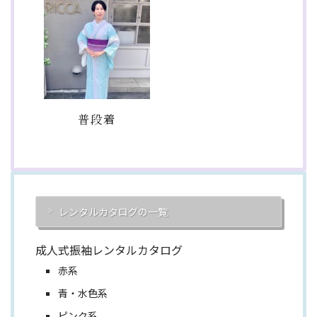
普段着
レンタルカタログの一覧
成人式振袖レンタルカタログ
赤系
青・水色系
ピンク系