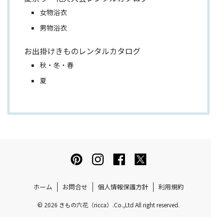
女物浴衣
男物浴衣
お出掛けきものレンタルカタログ
秋・冬・春
夏
ホーム
お問合せ
個人情報保護方針
利用規約
© 2026 きもの六花（ricca）.Co.,Ltd All right reserved.