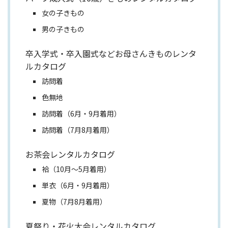
女の子きもの
男の子きもの
卒入学式・卒入園式などお母さんきものレンタ
ルカタログ
訪問着
色無地
訪問着（6月・9月着用）
訪問着（7月8月着用）
お茶会レンタルカタログ
袷（10月～5月着用）
単衣（6月・9月着用）
夏物（7月8月着用）
夏祭り・花火大会レンタルカタログ