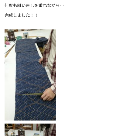
何度も縫い直しを重ねながら…
完成しました！！