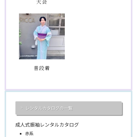
大会
普段着
レンタルカタログの一覧
成人式振袖レンタルカタログ
赤系