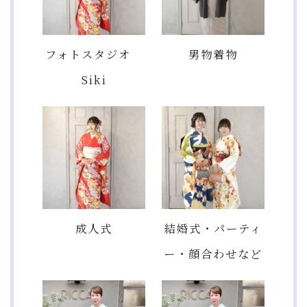
フォトスタジオ
男物着物
Siki
成人式
結婚式・パーティ
ー・顔合わせなど