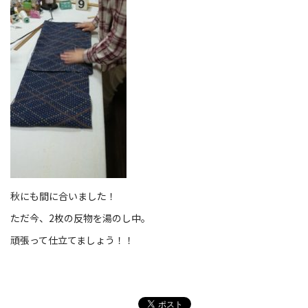
秋にも間に合いました！
ただ今、2枚の反物を湯のし中。
頑張って仕立てましょう！！