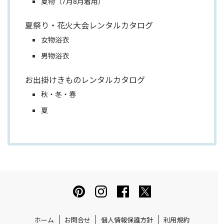
夏物（7月8月着用）
夏祭り・花火大会レンタルカタログ
女物浴衣
男物浴衣
お出掛けきものレンタルカタログ
秋・冬・春
夏
ホーム
お問合せ
個人情報保護方針
利用規約