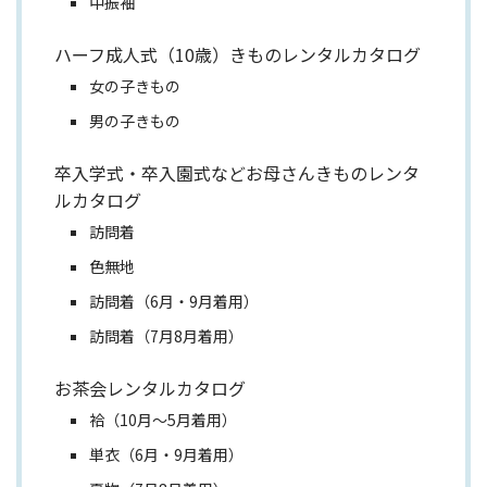
中振袖
ハーフ成人式（10歳）きものレンタルカタログ
女の子きもの
男の子きもの
卒入学式・卒入園式などお母さんきものレンタ
ルカタログ
訪問着
色無地
訪問着（6月・9月着用）
訪問着（7月8月着用）
お茶会レンタルカタログ
袷（10月～5月着用）
単衣（6月・9月着用）