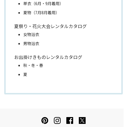
単衣（6月・9月着用）
夏物（7月8月着用）
夏祭り・花火大会レンタルカタログ
女物浴衣
男物浴衣
お出掛けきものレンタルカタログ
秋・冬・春
夏