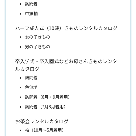
訪問着
中振袖
ハーフ成人式（10歳）きものレンタルカタログ
女の子きもの
男の子きもの
卒入学式・卒入園式などお母さんきものレンタ
ルカタログ
訪問着
色無地
訪問着（6月・9月着用）
訪問着（7月8月着用）
お茶会レンタルカタログ
袷（10月～5月着用）