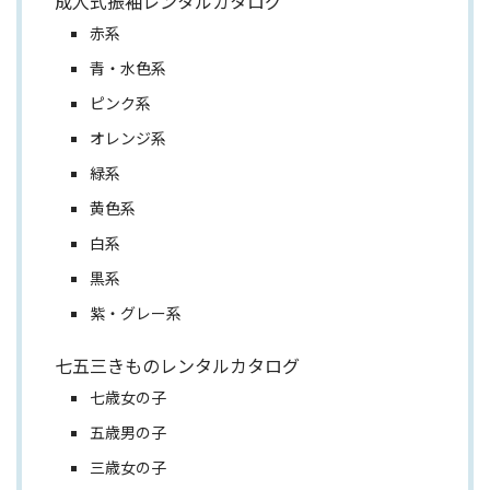
成人式振袖レンタルカタログ
赤系
青・水色系
ピンク系
オレンジ系
緑系
黄色系
白系
黒系
紫・グレー系
七五三きものレンタルカタログ
七歳女の子
五歳男の子
三歳女の子