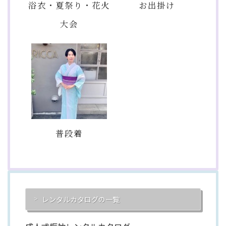
浴衣・夏祭り・花火
お出掛け
大会
普段着
レンタルカタログの一覧