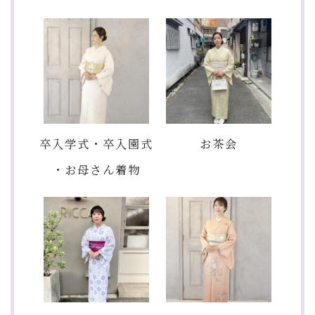
卒入学式・卒入園式
お茶会
・お母さん着物