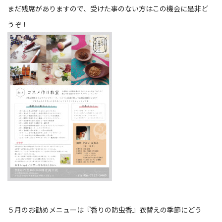
まだ残席がありますので、受けた事のない方はこの機会に是非ど
うぞ！
５月のお勧めメニューは『香りの防虫香』衣替えの季節にどう