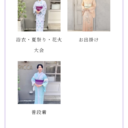
浴衣・夏祭り・花火
お出掛け
大会
普段着