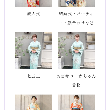
成人式
結婚式・パーティ
ー・顔合わせなど
七五三
お宮参り・赤ちゃん
着物