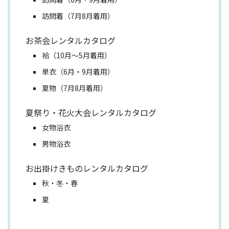
訪問着（7月8月着用）
お茶会レンタルカタログ
袷（10月～5月着用）
単衣（6月・9月着用）
夏物（7月8月着用）
夏祭り・花火大会レンタルカタログ
女物浴衣
男物浴衣
お出掛けきものレンタルカタログ
秋・冬・春
夏