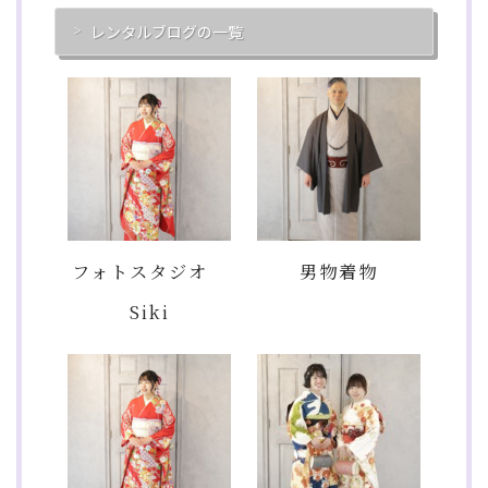
レンタルブログの一覧
フォトスタジオ
男物着物
Siki