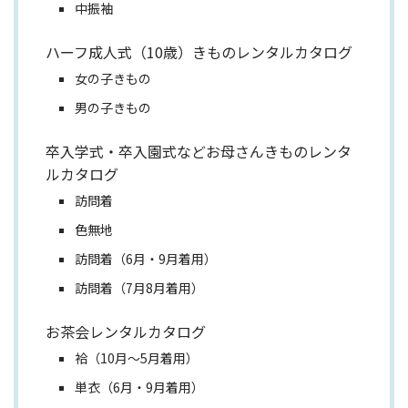
中振袖
ハーフ成人式（10歳）きものレンタルカタログ
女の子きもの
男の子きもの
卒入学式・卒入園式などお母さんきものレンタ
ルカタログ
訪問着
色無地
訪問着（6月・9月着用）
訪問着（7月8月着用）
お茶会レンタルカタログ
袷（10月～5月着用）
単衣（6月・9月着用）