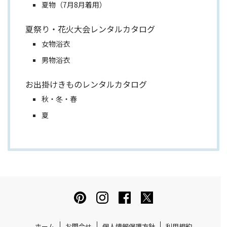
夏物（7月8月着用）
夏祭り・花火大会レンタルカタログ
女物浴衣
男物浴衣
お出掛けきものレンタルカタログ
秋・冬・春
夏
ホーム
お問合せ
個人情報保護方針
利用規約