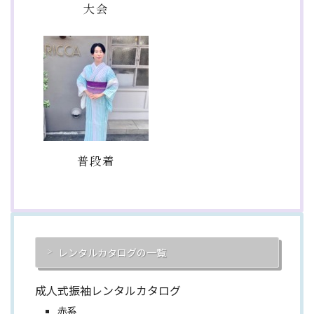
大会
普段着
レンタルカタログの一覧
成人式振袖レンタルカタログ
赤系