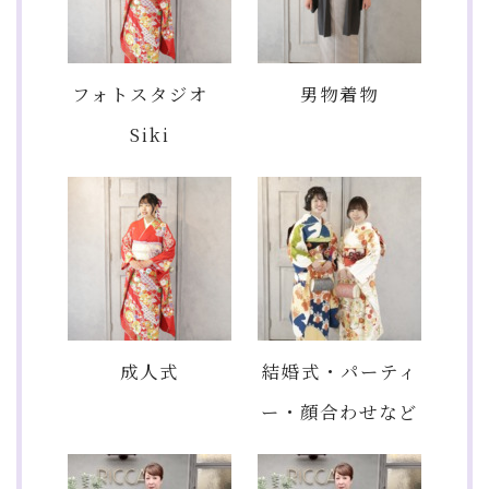
フォトスタジオ
男物着物
Siki
成人式
結婚式・パーティ
ー・顔合わせなど