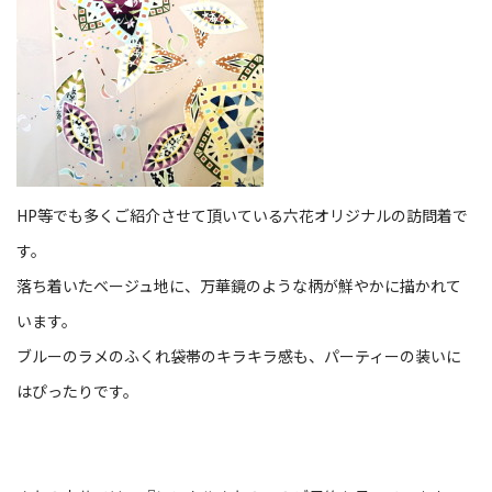
HP等でも多くご紹介させて頂いている六花オリジナルの訪問着で
す。
落ち着いたベージュ地に、万華鏡のような柄が鮮やかに描かれて
います。
ブルーのラメのふくれ袋帯のキラキラ感も、パーティーの装いに
はぴったりです。