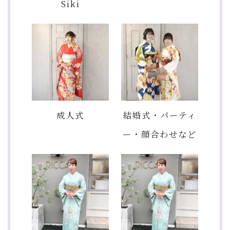
Siki
成人式
結婚式・パーティ
ー・顔合わせなど