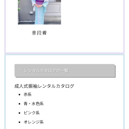
普段着
レンタルカタログの一覧
成人式振袖レンタルカタログ
赤系
青・水色系
ピンク系
オレンジ系