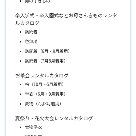
男の子きもの
卒入学式・卒入園式などお母さんきものレンタ
ルカタログ
訪問着
色無地
訪問着（6月・9月着用）
訪問着（7月8月着用）
お茶会レンタルカタログ
袷（10月～5月着用）
単衣（6月・9月着用）
夏物（7月8月着用）
夏祭り・花火大会レンタルカタログ
女物浴衣