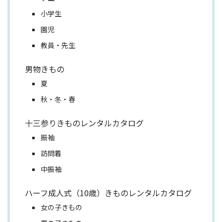
小学生
園児
教員・先生
男物きもの
夏
秋・冬・春
十三参りきものレンタルカタログ
振袖
訪問着
中振袖
ハーフ成人式（10歳）きものレンタルカタログ
女の子きもの