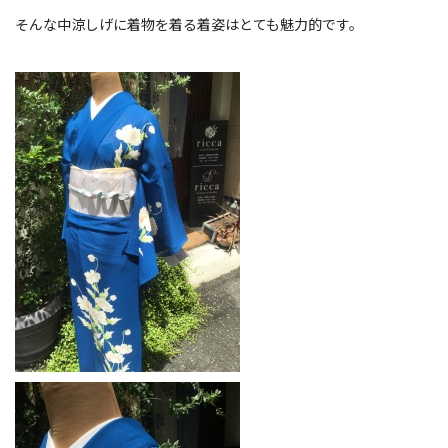
そんな中涼しげに着物を着る着姿はとても魅力的です。