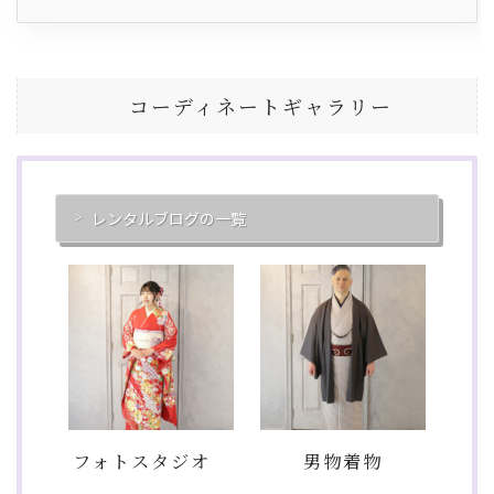
コーディネートギャラリー
レンタルブログの一覧
フォトスタジオ
男物着物