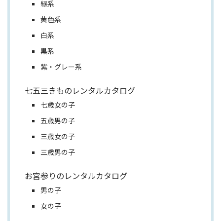
緑系
黄色系
白系
黒系
紫・グレー系
七五三きものレンタルカタログ
七歳女の子
五歳男の子
三歳女の子
三歳男の子
お宮参りのレンタルカタログ
男の子
女の子