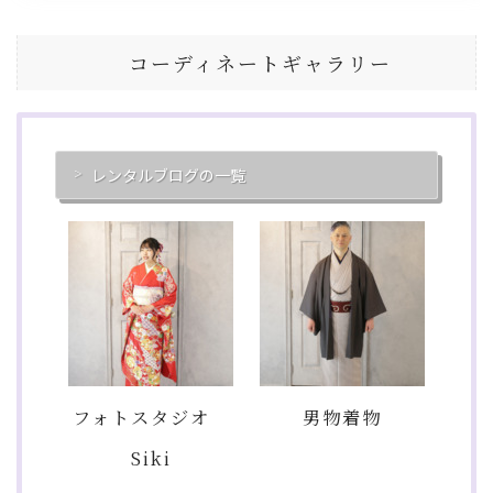
コーディネートギャラリー
レンタルブログの一覧
フォトスタジオ
男物着物
Siki