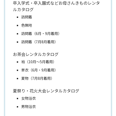
卒入学式・卒入園式などお母さんきものレンタ
ルカタログ
訪問着
色無地
訪問着（6月・9月着用）
訪問着（7月8月着用）
お茶会レンタルカタログ
袷（10月～5月着用）
単衣（6月・9月着用）
夏物（7月8月着用）
夏祭り・花火大会レンタルカタログ
女物浴衣
男物浴衣