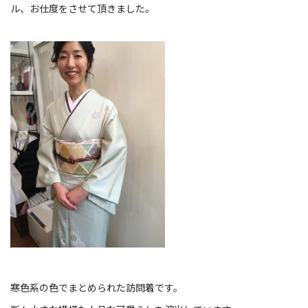
ル、お仕度をさせて頂きました。
寒色系の色でまとめられた訪問着です。