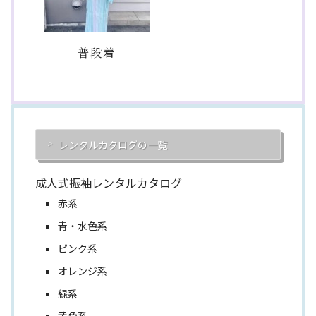
普段着
レンタルカタログの一覧
成人式振袖レンタルカタログ
赤系
青・水色系
ピンク系
オレンジ系
緑系
黄色系