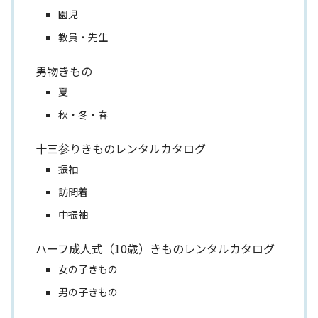
園児
教員・先生
男物きもの
夏
秋・冬・春
十三参りきものレンタルカタログ
振袖
訪問着
中振袖
ハーフ成人式（10歳）きものレンタルカタログ
女の子きもの
男の子きもの