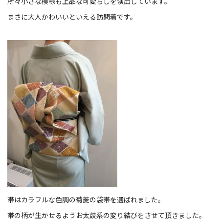
所々小さな模様も上品な可愛らしを演出しています。
まさに大人かわいいといえる訪問着です。
帯はカラフルな色調の菊菱の袋帯を選ばれました。
帯の柄が生かせるようお太鼓系の変り結びをさせて頂きました。