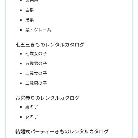
白系
黒系
紫・グレー系
七五三きものレンタルカタログ
七歳女の子
五歳男の子
三歳女の子
三歳男の子
お宮参りのレンタルカタログ
男の子
女の子
結婚式パーティーきものレンタルカタログ