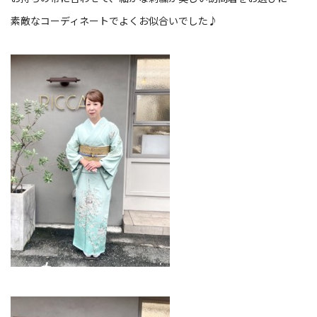
素敵なコーディネートでよくお似合いでした♪