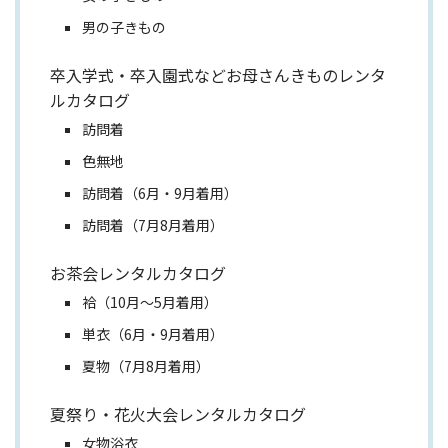
男の子きもの
卒入学式・卒入園式などお母さんきものレンタ
ルカタログ
訪問着
色無地
訪問着（6月・9月着用）
訪問着（7月8月着用）
お茶会レンタルカタログ
袷（10月～5月着用）
単衣（6月・9月着用）
夏物（7月8月着用）
夏祭り・花火大会レンタルカタログ
女物浴衣