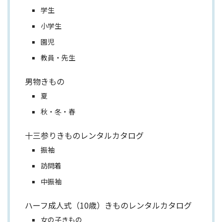
学生
小学生
園児
教員・先生
男物きもの
夏
秋・冬・春
十三参りきものレンタルカタログ
振袖
訪問着
中振袖
ハーフ成人式（10歳）きものレンタルカタログ
女の子きもの