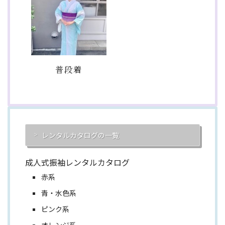
普段着
レンタルカタログの一覧
成人式振袖レンタルカタログ
赤系
青・水色系
ピンク系
オレンジ系