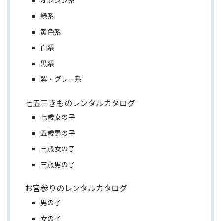
緑系
黄色系
白系
黒系
紫・グレー系
七五三きものレンタルカタログ
七歳女の子
五歳男の子
三歳女の子
三歳男の子
お宮参りのレンタルカタログ
男の子
女の子