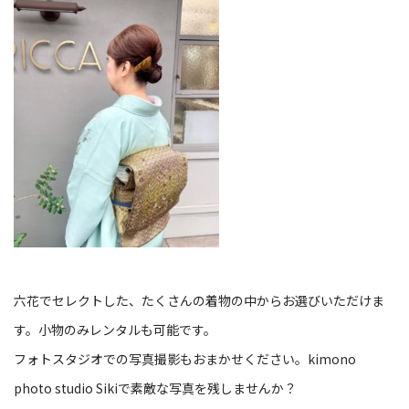
六花でセレクトした、たくさんの着物の中からお選びいただけま
す。小物のみレンタルも可能です。
フォトスタジオでの写真撮影もおまかせください。
kimono
photo studio Siki
で素敵な写真を残しませんか？