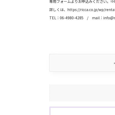
専用フォームよりお申込みください。⇒
詳しくは、
https://ricca.co.jp/wp/renta
TEL：06-4980-4285 / mail：
info@r