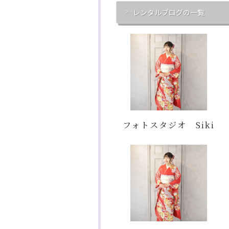
レンタルブログの一覧
フォトスタジオ Siki