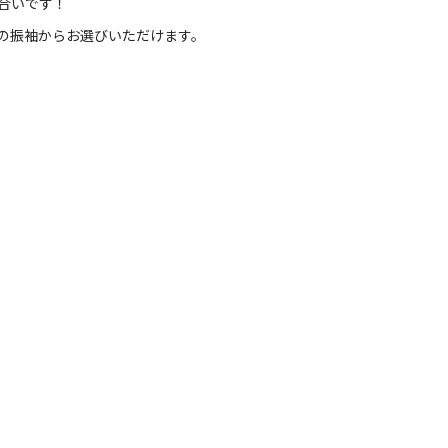
合いです！
の振袖からお選びいただけます。