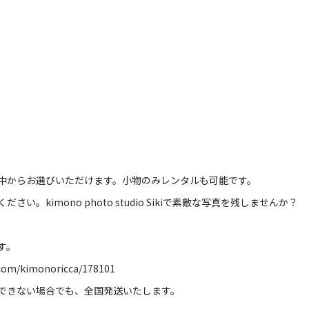
中からお選びいただけます。小物のみレンタルも可能です。
ください。
kimono photo studio Siki
で素敵な写真を残しませんか？
す。
.com/kimonoricca/178101
できない場合でも、全国発送いたします。