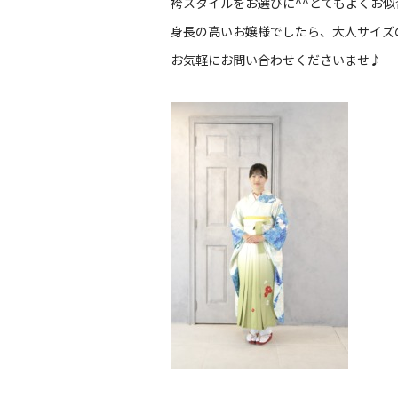
袴スタイルをお選びに^^とてもよくお似
身長の高いお嬢様でしたら、大人サイズ
お気軽にお問い合わせくださいませ♪