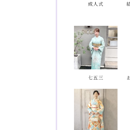
成人式
七五三