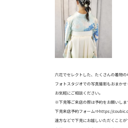
六花でセレクトした、たくさんの着物の
フォトスタジオでの写真撮影もおまかせ
お気軽にご相談ください。
※下見等ご来店の際は予約をお願いしま
下見来店予約フォーム⇒
https://coubic
遠方などで下見にお越しいただくことが