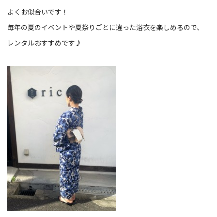
よくお似合いです！
毎年の夏のイベントや夏祭りごとに違った浴衣を楽しめるので、
レンタルおすすめです♪