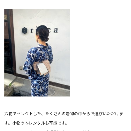
六花でセレクトした、たくさんの着物の中からお選びいただけま
す。小物のみレンタルも可能です。