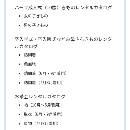
ハーフ成人式（10歳）きものレンタルカタログ
女の子きもの
男の子きもの
卒入学式・卒入園式などお母さんきものレンタ
ルカタログ
訪問着
色無地
訪問着（6月・9月着用）
訪問着（7月8月着用）
お茶会レンタルカタログ
袷（10月～5月着用）
単衣（6月・9月着用）
夏物（7月8月着用）