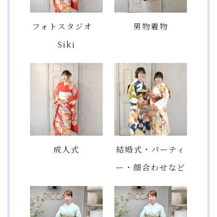
フォトスタジオ
男物着物
Siki
成人式
結婚式・パーティ
ー・顔合わせなど