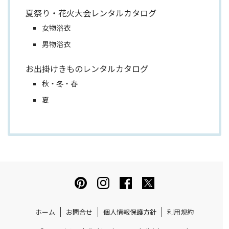
夏祭り・花火大会レンタルカタログ
女物浴衣
男物浴衣
お出掛けきものレンタルカタログ
秋・冬・春
夏
ホーム
お問合せ
個人情報保護方針
利用規約