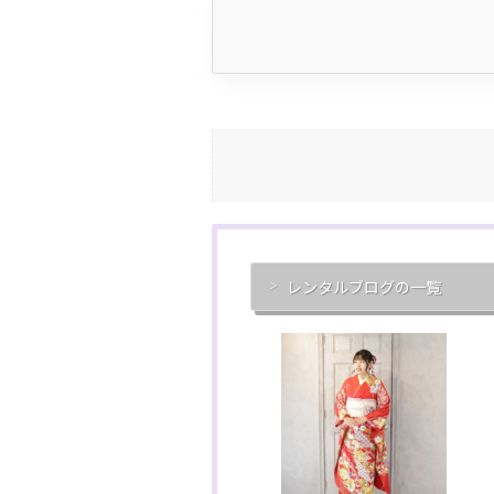
レンタルブログの一覧