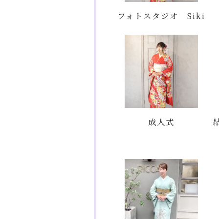
フォトスタジオ Siki
成人式