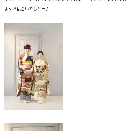
よくお似合いでしたー♪