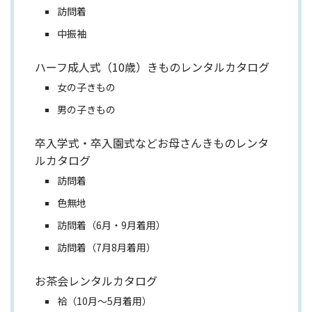
訪問着
中振袖
ハーフ成人式（10歳）きものレンタルカタログ
女の子きもの
男の子きもの
卒入学式・卒入園式などお母さんきものレンタ
ルカタログ
訪問着
色無地
訪問着（6月・9月着用）
訪問着（7月8月着用）
お茶会レンタルカタログ
袷（10月～5月着用）