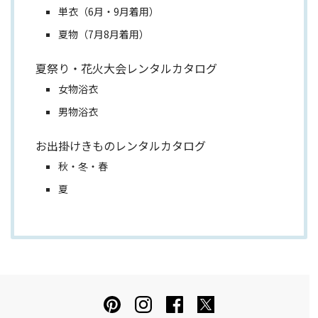
単衣（6月・9月着用）
夏物（7月8月着用）
夏祭り・花火大会レンタルカタログ
女物浴衣
男物浴衣
お出掛けきものレンタルカタログ
秋・冬・春
夏