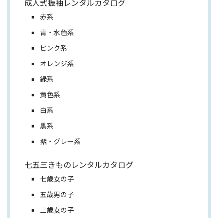
成人式振袖レンタルカタログ
赤系
青・水色系
ピンク系
オレンジ系
緑系
黄色系
白系
黒系
紫・グレー系
七五三きものレンタルカタログ
七歳女の子
五歳男の子
三歳女の子