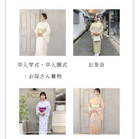
卒入学式・卒入園式
お茶会
・お母さん着物