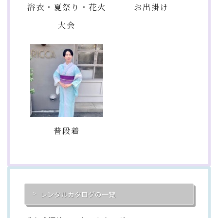
浴衣・夏祭り・花火
お出掛け
大会
普段着
レンタルカタログの一覧