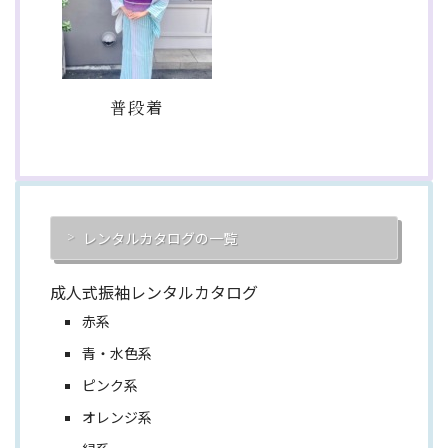
普段着
レンタルカタログの一覧
成人式振袖レンタルカタログ
赤系
青・水色系
ピンク系
オレンジ系