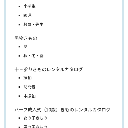
小学生
園児
教員・先生
男物きもの
夏
秋・冬・春
十三参りきものレンタルカタログ
振袖
訪問着
中振袖
ハーフ成人式（10歳）きものレンタルカタログ
女の子きもの
男の子きもの