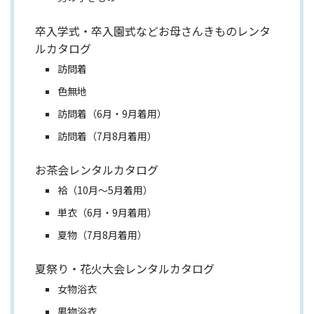
卒入学式・卒入園式などお母さんきものレンタ
ルカタログ
訪問着
色無地
訪問着（6月・9月着用）
訪問着（7月8月着用）
お茶会レンタルカタログ
袷（10月～5月着用）
単衣（6月・9月着用）
夏物（7月8月着用）
夏祭り・花火大会レンタルカタログ
女物浴衣
男物浴衣