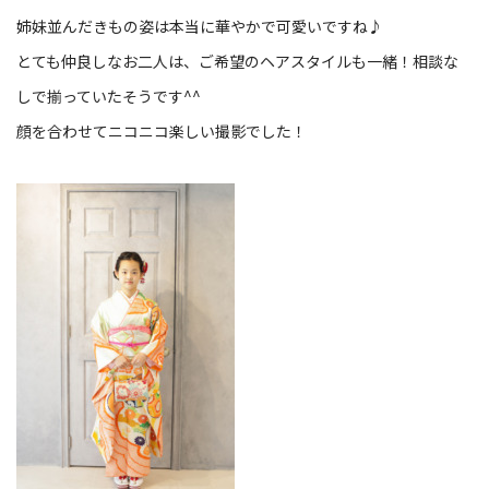
姉妹並んだきもの姿は本当に華やかで可愛いですね♪
とても仲良しなお二人は、ご希望のヘアスタイルも一緒！相談な
しで揃っていたそうです^^
顔を合わせてニコニコ楽しい撮影でした！