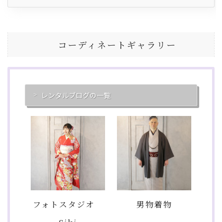
コーディネートギャラリー
レンタルブログの一覧
フォトスタジオ
男物着物