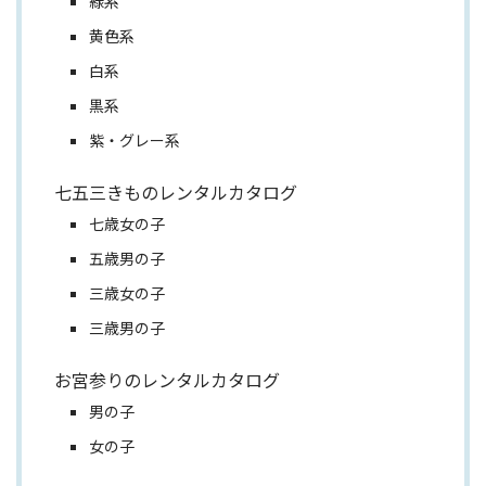
緑系
黄色系
白系
黒系
紫・グレー系
七五三きものレンタルカタログ
七歳女の子
五歳男の子
三歳女の子
三歳男の子
お宮参りのレンタルカタログ
男の子
女の子