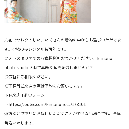
六花でセレクトした、たくさんの着物の中からお選びいただけま
す。小物のみレンタルも可能です。
フォトスタジオでの写真撮影もおまかせください。
kimono
photo studio Siki
で素敵な写真を残しませんか？
お気軽にご相談ください。
※
下見等ご来店の際は予約をお願いします。
下見来店予約フォーム
⇒
https://coubic.com/kimonoricca/178101
遠方などで下見にお越しいただくことができない場合でも、全国
発送いたします。