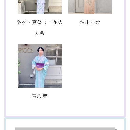
浴衣・夏祭り・花火
お出掛け
大会
普段着