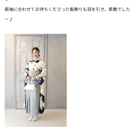
振袖に合わせてお待ちくださった髪飾りも目を引き、素敵でした
ー♪