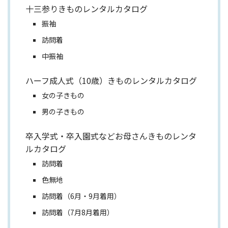
十三参りきものレンタルカタログ
振袖
訪問着
中振袖
ハーフ成人式（10歳）きものレンタルカタログ
女の子きもの
男の子きもの
卒入学式・卒入園式などお母さんきものレンタ
ルカタログ
訪問着
色無地
訪問着（6月・9月着用）
訪問着（7月8月着用）