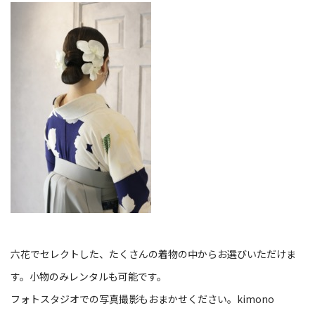
六花でセレクトした、たくさんの着物の中からお選びいただけま
す。小物のみレンタルも可能です。
フォトスタジオでの写真撮影もおまかせください。
kimono