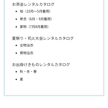
お茶会レンタルカタログ
袷（10月～5月着用）
単衣（6月・9月着用）
夏物（7月8月着用）
夏祭り・花火大会レンタルカタログ
女物浴衣
男物浴衣
お出掛けきものレンタルカタログ
秋・冬・春
夏