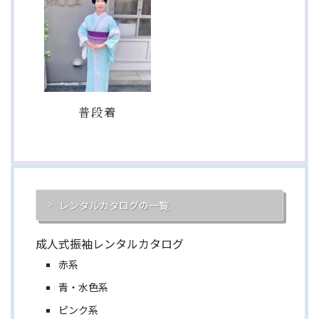
普段着
レンタルカタログの一覧
成人式振袖レンタルカタログ
赤系
青・水色系
ピンク系