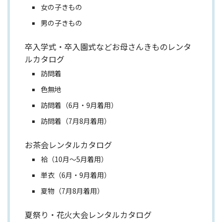
女の子きもの
男の子きもの
卒入学式・卒入園式などお母さんきものレンタ
ルカタログ
訪問着
色無地
訪問着（6月・9月着用）
訪問着（7月8月着用）
お茶会レンタルカタログ
袷（10月～5月着用）
単衣（6月・9月着用）
夏物（7月8月着用）
夏祭り・花火大会レンタルカタログ