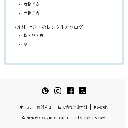
女物浴衣
男物浴衣
お出掛けきものレンタルカタログ
秋・冬・春
夏
ホーム
お問合せ
個人情報保護方針
利用規約
© 2026 きもの六花（ricca）.Co.,Ltd All right reserved.