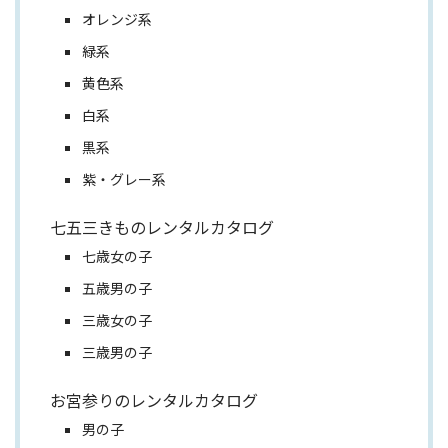
オレンジ系
緑系
黄色系
白系
黒系
紫・グレー系
七五三きものレンタルカタログ
七歳女の子
五歳男の子
三歳女の子
三歳男の子
お宮参りのレンタルカタログ
男の子