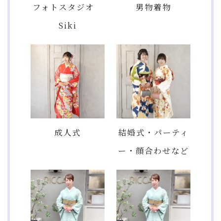
フォトスタジオ
男物着物
Siki
成人式
結婚式・パーティ
ー・顔合わせなど