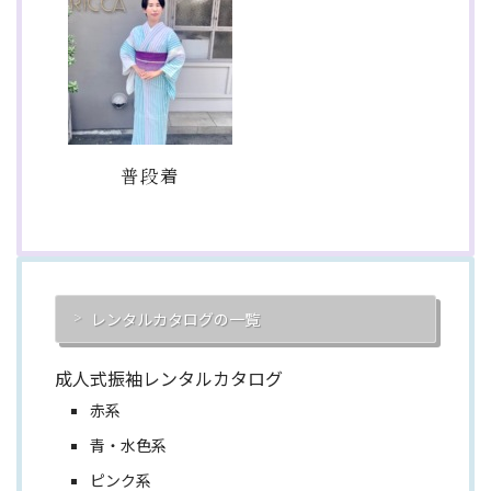
普段着
レンタルカタログの一覧
成人式振袖レンタルカタログ
赤系
青・水色系
ピンク系