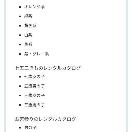
オレンジ系
緑系
黄色系
白系
黒系
紫・グレー系
七五三きものレンタルカタログ
七歳女の子
五歳男の子
三歳女の子
三歳男の子
お宮参りのレンタルカタログ
男の子