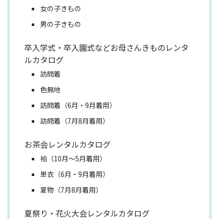
女の子きもの
男の子きもの
卒入学式・卒入園式などお母さんきものレンタ
ルカタログ
訪問着
色無地
訪問着（6月・9月着用）
訪問着（7月8月着用）
お茶会レンタルカタログ
袷（10月～5月着用）
単衣（6月・9月着用）
夏物（7月8月着用）
夏祭り・花火大会レンタルカタログ